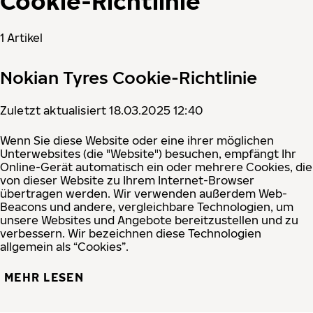
Cookie-Richtlinie
1 Artikel
Nokian Tyres Cookie-Richtlinie
Zuletzt aktualisiert 18.03.2025 12:40
Wenn Sie diese Website oder eine ihrer möglichen
Unterwebsites (die "Website") besuchen, empfängt Ihr
Online-Gerät automatisch ein oder mehrere Cookies, die
von dieser Website zu Ihrem Internet-Browser
übertragen werden. Wir verwenden außerdem Web-
Beacons und andere, vergleichbare Technologien, um
unsere Websites und Angebote bereitzustellen und zu
verbessern. Wir bezeichnen diese Technologien
allgemein als “Cookies”.
MEHR LESEN