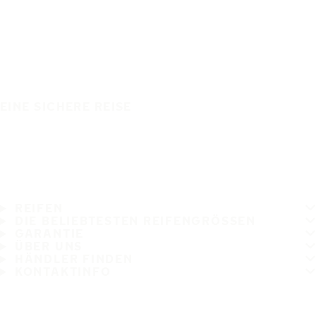
EINE SICHERE REISE
REIFEN
DIE BELIEBTESTEN REIFENGRÖSSEN
GARANTIE
ÜBER UNS
HÄNDLER FINDEN
KONTAKTINFO