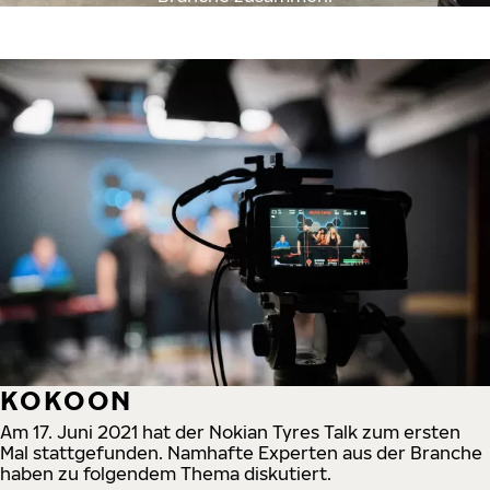
KOKOON
Am 17. Juni 2021 hat der Nokian Tyres Talk zum ersten
Mal stattgefunden. Namhafte Experten aus der Branche
haben zu folgendem Thema diskutiert.