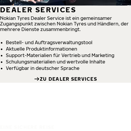
DEALER SERVICES
Nokian Tyres Dealer Service ist ein gemeinsamer
Zugangspunkt zwischen Nokian Tyres und Händlern, der
mehrere Dienste zusammenbringt.
Bestell- und Auftragsverwaltungstool
Aktuelle Produktinformationen
Support-Materialien für Vertrieb und Marketing
Schulungsmaterialien und wertvolle Inhalte
Verfügbar in deutscher Sprache
ZU DEALER SERVICES
EINE SICHERE REISE