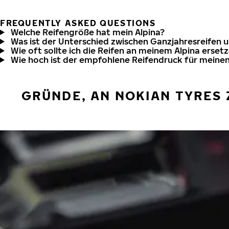
FREQUENTLY ASKED QUESTIONS
Welche Reifengröße hat mein Alpina?
Was ist der Unterschied zwischen Ganzjahresreifen 
Wie oft sollte ich die Reifen an meinem Alpina erset
Wie hoch ist der empfohlene Reifendruck für meinen
GRÜNDE, AN NOKIAN TYRES