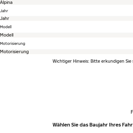
Jahr
Modell
Motorisierung
Wichtiger Hinweis: Bitte erkundigen Sie
Wählen Sie das Baujahr Ihres Fa