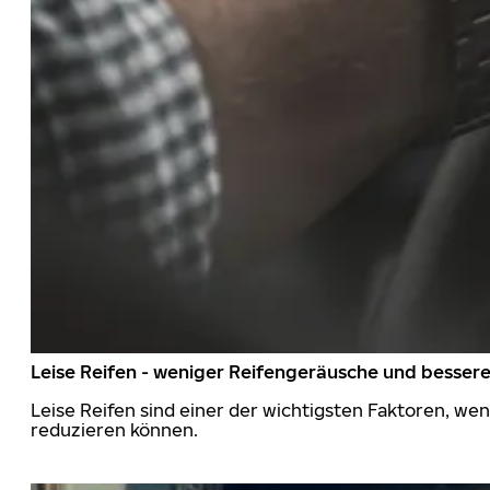
Leise Reifen - weniger Reifengeräusche und besser
Leise Reifen sind einer der wichtigsten Faktoren, we
reduzieren können.