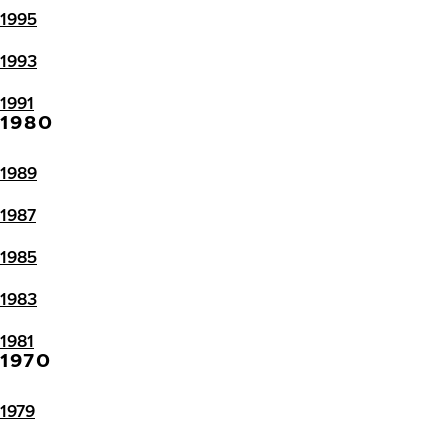
1995
1993
1991
1980
1989
1987
1985
1983
1981
1970
1979