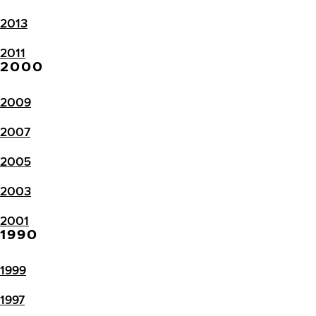
2013
2011
2000
2009
2007
2005
2003
2001
1990
1999
1997