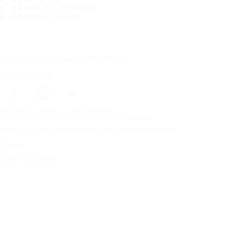
HÄNDLER FINDEN
KONTAKTINFO
Abonnieren Sie unseren Newsletter
Folgen Sie uns
Startseite
Reifen
Autohersteller
Copyright © Nokian Tyres plc. All rights reserved.
Datenschutzbestimmungen und Nutzungsbedingungen
Sitemap
Cookies verwalten