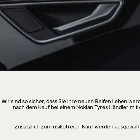
Wir sind so sicher, dass Sie Ihre neuen Reifen lieben w
nach dem Kauf bei einem Nokian Tyres Händler mit d
Zusätzlich zum risikofreien Kauf werden ausgewähl