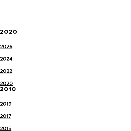
2020
2026
2024
2022
2020
2010
2019
2017
2015