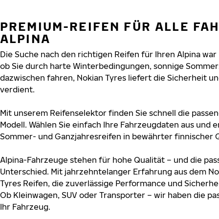
PREMIUM-REIFEN FÜR ALLE FA
ALPINA
Die Suche nach den richtigen Reifen für Ihren Alpina war 
ob Sie durch harte Winterbedingungen, sonnige Sommers
dazwischen fahren, Nokian Tyres liefert die Sicherheit und
verdient.
Mit unserem Reifenselektor finden Sie schnell die passend
Modell. Wählen Sie einfach Ihre Fahrzeugdaten aus und e
Sommer- und Ganzjahresreifen in bewährter finnischer Q
Alpina-Fahrzeuge stehen für hohe Qualität – und die p
Unterschied. Mit jahrzehntelanger Erfahrung aus dem No
Tyres Reifen, die zuverlässige Performance und Sicherhe
Ob Kleinwagen, SUV oder Transporter – wir haben die p
Ihr Fahrzeug.