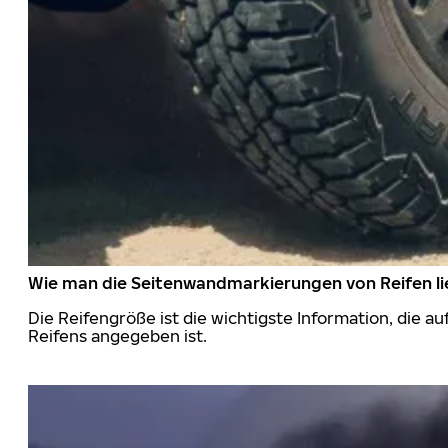
Wie man die Seitenwandmarkierungen von Reifen li
Die Reifengröße ist die wichtigste Information, die a
Reifens angegeben ist.