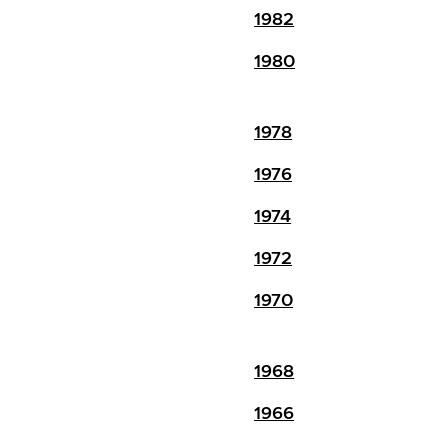
1982
1980
1978
1976
1974
1972
1970
1968
1966