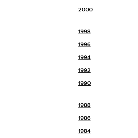
2000
1998
1996
1994
1992
1990
1988
1986
1984