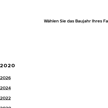
Wählen Sie das Baujahr Ihres 
2020
2026
2024
2022