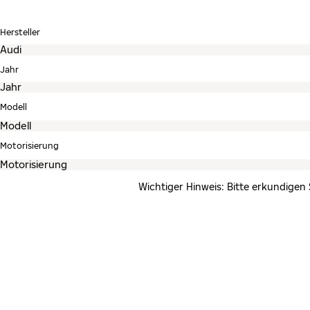
Hersteller
Jahr
Modell
Motorisierung
Wichtiger Hinweis: Bitte erkundigen 