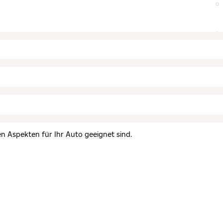
en Aspekten für Ihr Auto geeignet sind.