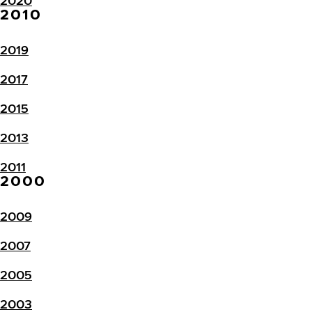
2020
2010
2019
2017
2015
2013
2011
2000
2009
2007
2005
2003