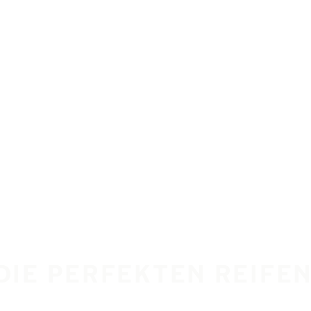
 DIE PERFEKTEN REIFEN