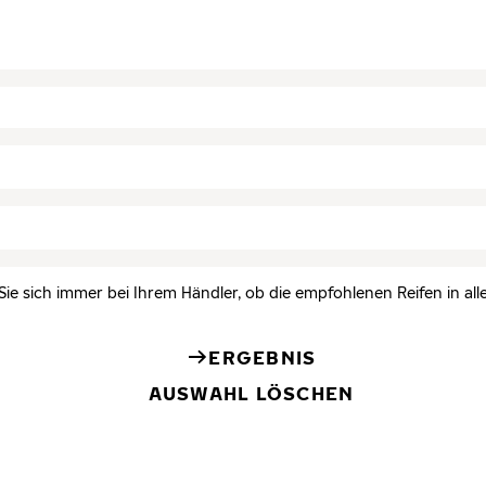
Sie sich immer bei Ihrem Händler, ob die empfohlenen Reifen in all
ERGEBNIS
AUSWAHL LÖSCHEN