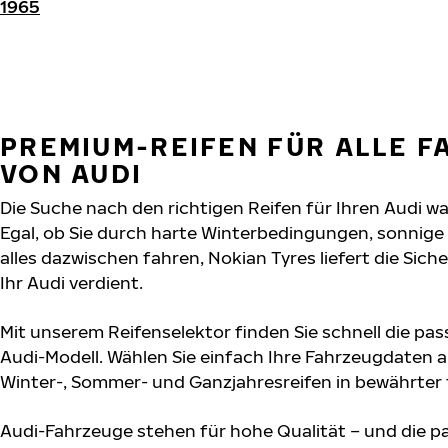
1965
PREMIUM-REIFEN FÜR ALLE 
VON AUDI
Die Suche nach den richtigen Reifen für Ihren Audi wa
Egal, ob Sie durch harte Winterbedingungen, sonnig
alles dazwischen fahren, Nokian Tyres liefert die Sich
Ihr Audi verdient.
Mit unserem Reifenselektor finden Sie schnell die pas
Audi-Modell. Wählen Sie einfach Ihre Fahrzeugdaten 
Winter-, Sommer- und Ganzjahresreifen in bewährter f
Audi-Fahrzeuge stehen für hohe Qualität – und die 