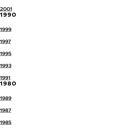
2001
1990
1999
1997
1995
1993
1991
1980
1989
1987
1985