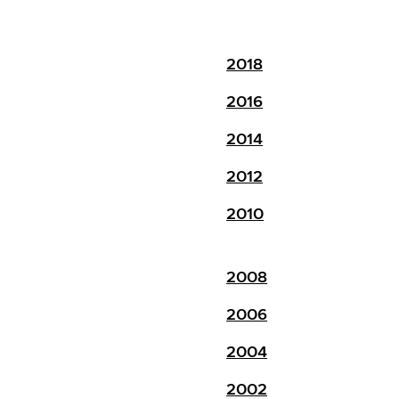
2018
2016
2014
2012
2010
2008
2006
2004
2002