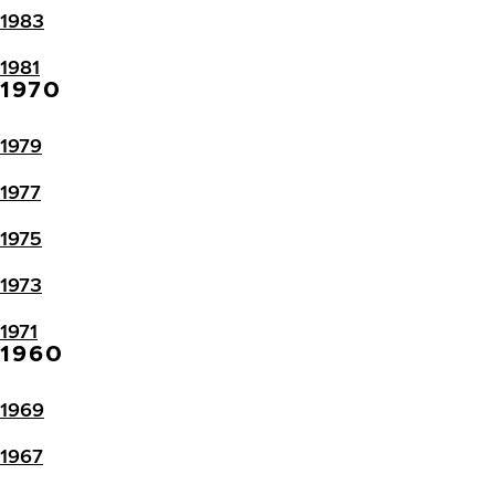
1983
1981
1970
1979
1977
1975
1973
1971
1960
1969
1967