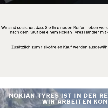
Wir sind so sicher, dass Sie Ihre neuen Reifen lieben w
nach dem Kauf bei einem Nokian Tyres Händler mit d
Zusätzlich zum risikofreien Kauf werden ausgewähl
NOKIAN TYRES IST IN DER 
WIR ARBEITEN KON