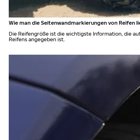
Wie man die Seitenwandmarkierungen von Reifen li
Die Reifengröße ist die wichtigste Information, die a
Reifens angegeben ist.