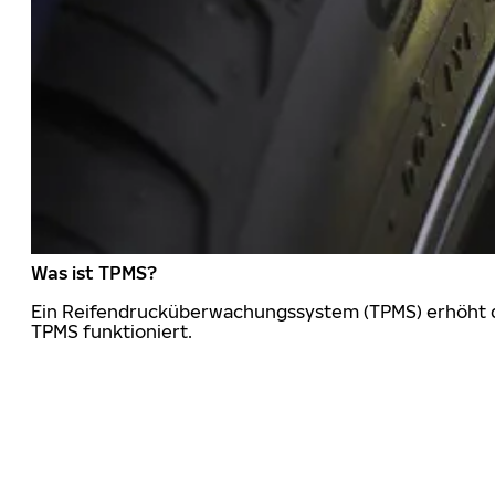
Was ist TPMS?
Ein Reifendrucküberwachungssystem (TPMS) erhöht die
TPMS funktioniert.