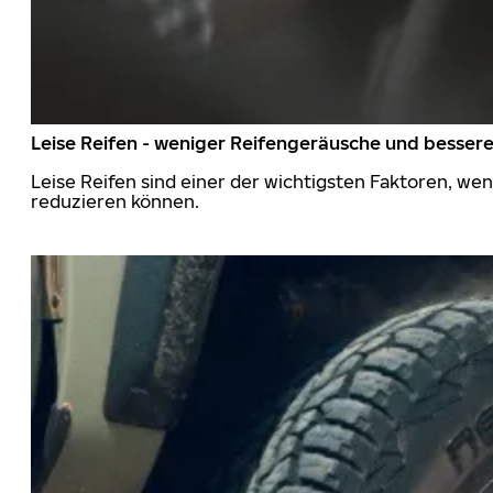
Leise Reifen - weniger Reifengeräusche und besser
Leise Reifen sind einer der wichtigsten Faktoren, we
reduzieren können.