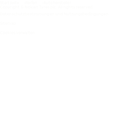
Startseite
Reifen
Autohersteller
Copyright © Nokian Tyres plc. All rights reserved.
Datenschutzbestimmungen und Nutzungsbedingungen
Sitemap
Cookies verwalten