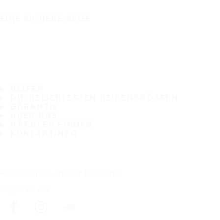
EINE SICHERE REISE
REIFEN
DIE BELIEBTESTEN REIFENGRÖSSEN
GARANTIE
ÜBER UNS
HÄNDLER FINDEN
KONTAKTINFO
Abonnieren Sie unseren Newsletter
Folgen Sie uns