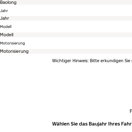
Jahr
Modell
Motorisierung
Wichtiger Hinweis: Bitte erkundigen Sie
Wählen Sie das Baujahr Ihres Fa