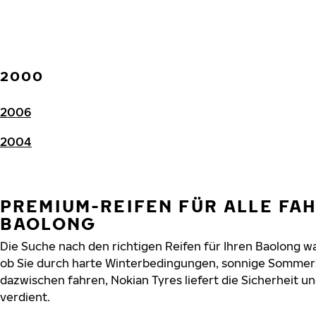
2000
2006
2004
PREMIUM-REIFEN FÜR ALLE FA
BAOLONG
Die Suche nach den richtigen Reifen für Ihren Baolong war
ob Sie durch harte Winterbedingungen, sonnige Sommers
dazwischen fahren, Nokian Tyres liefert die Sicherheit un
verdient.