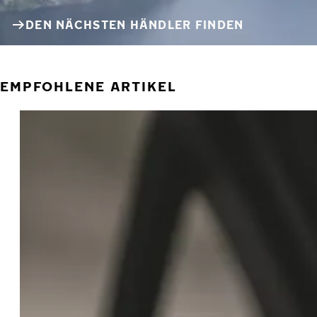
DEN NÄCHSTEN HÄNDLER FINDEN
EMPFOHLENE ARTIKEL