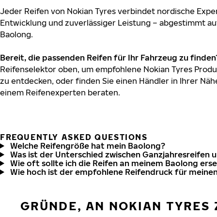
Jeder Reifen von Nokian Tyres verbindet nordische Exper
Entwicklung und zuverlässiger Leistung – abgestimmt au
Baolong.
Bereit, die passenden Reifen für Ihr Fahrzeug zu finden
Reifenselektor oben, um empfohlene Nokian Tyres Produk
zu entdecken, oder finden Sie einen Händler in Ihrer Näh
einem Reifenexperten beraten.
FREQUENTLY ASKED QUESTIONS
Welche Reifengröße hat mein Baolong?
Was ist der Unterschied zwischen Ganzjahresreifen 
Wie oft sollte ich die Reifen an meinem Baolong ers
Wie hoch ist der empfohlene Reifendruck für meine
GRÜNDE, AN NOKIAN TYRES