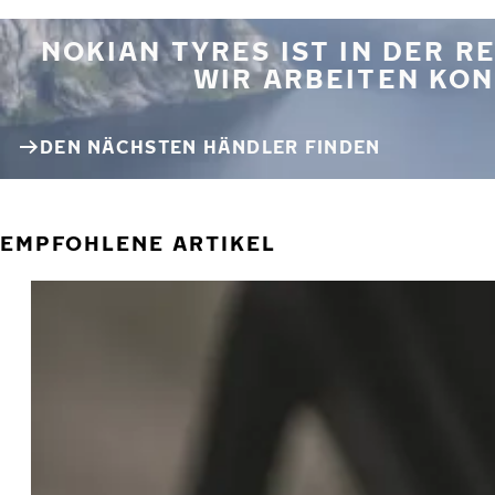
NOKIAN TYRES IST IN DER 
WIR ARBEITEN KON
DEN NÄCHSTEN HÄNDLER FINDEN
EMPFOHLENE ARTIKEL