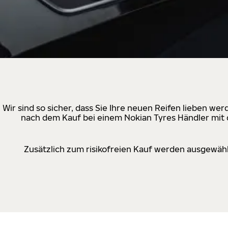
Wir sind so sicher, dass Sie Ihre neuen Reifen lieben w
nach dem Kauf bei einem Nokian Tyres Händler mit d
Zusätzlich zum risikofreien Kauf werden ausgewähl