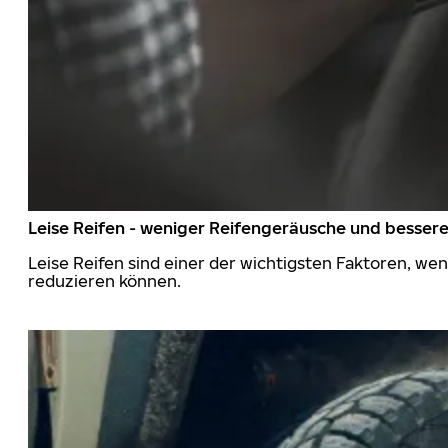
Leise Reifen - weniger Reifengeräusche und besser
Leise Reifen sind einer der wichtigsten Faktoren, we
reduzieren können.