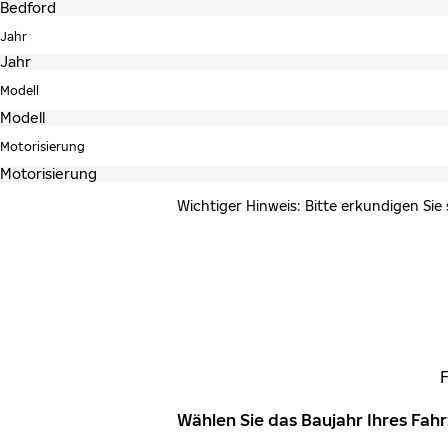
Jahr
Modell
Motorisierung
Wichtiger Hinweis: Bitte erkundigen Sie
Wählen Sie das Baujahr Ihres Fa