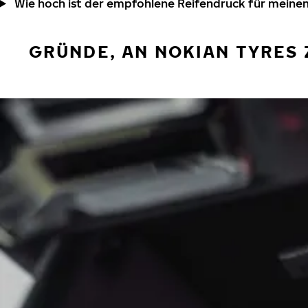
Wie hoch ist der empfohlene Reifendruck für meine
GRÜNDE, AN NOKIAN TYRES