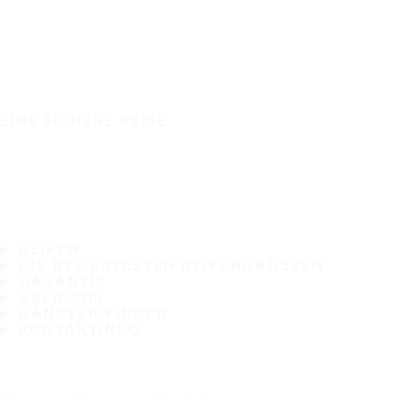
EINE SICHERE REISE
REIFEN
DIE BELIEBTESTEN REIFENGRÖSSEN
GARANTIE
ÜBER UNS
HÄNDLER FINDEN
KONTAKTINFO