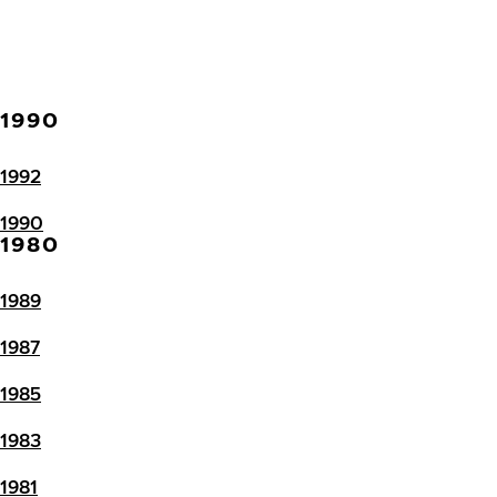
1990
1992
1990
1980
1989
1987
1985
1983
1981