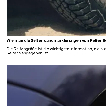
Wie man die Seitenwandmarkierungen von Reifen li
Die Reifengröße ist die wichtigste Information, die a
Reifens angegeben ist.