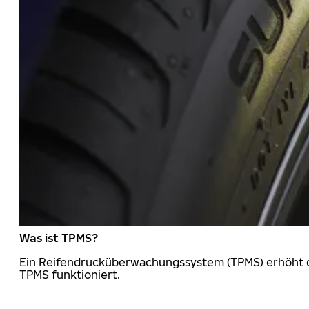
Was ist TPMS?
Ein Reifendrucküberwachungssystem (TPMS) erhöht die
TPMS funktioniert.