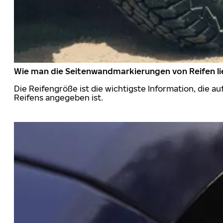
Wie man die Seitenwandmarkierungen von Reifen li
Die Reifengröße ist die wichtigste Information, die a
Reifens angegeben ist.