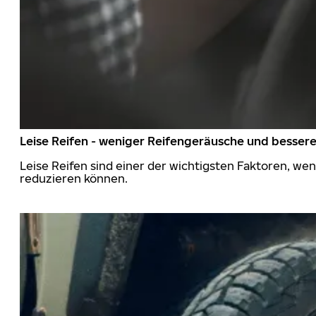
Leise Reifen - weniger Reifengeräusche und besser
Leise Reifen sind einer der wichtigsten Faktoren, we
reduzieren können.