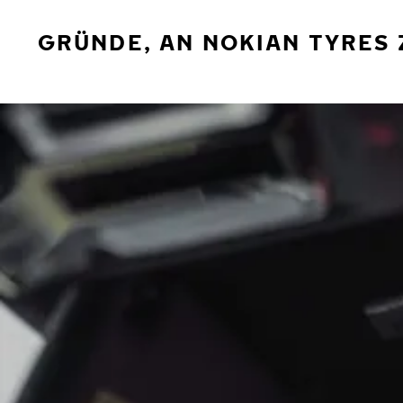
GRÜNDE, AN NOKIAN TYRES