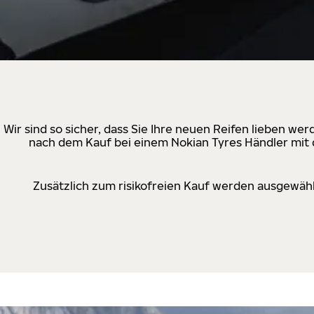
Wir sind so sicher, dass Sie Ihre neuen Reifen lieben w
nach dem Kauf bei einem Nokian Tyres Händler mit d
Zusätzlich zum risikofreien Kauf werden ausgewähl