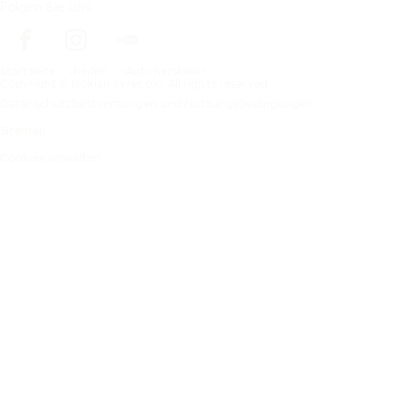
Folgen Sie uns
Startseite
Reifen
Autohersteller
Copyright © Nokian Tyres plc. All rights reserved.
Datenschutzbestimmungen und Nutzungsbedingungen
Sitemap
Cookies verwalten