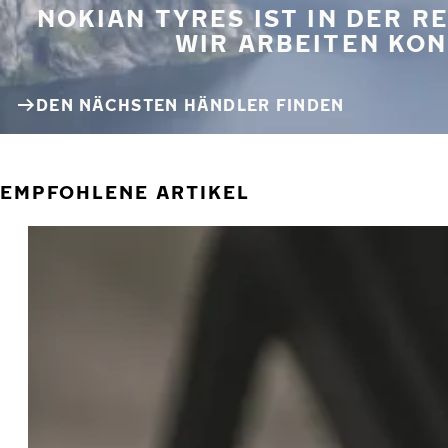
NOKIAN TYRES IST IN DER 
WIR ARBEITEN KON
DEN NÄCHSTEN HÄNDLER FINDEN
EMPFOHLENE ARTIKEL