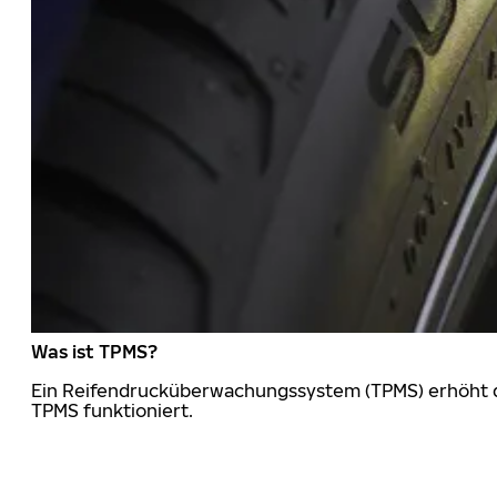
Was ist TPMS?
Ein Reifendrucküberwachungssystem (TPMS) erhöht die
TPMS funktioniert.