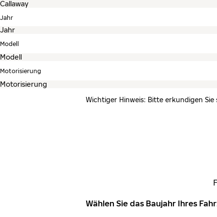
Jahr
Modell
Motorisierung
Wichtiger Hinweis: Bitte erkundigen Sie
Wählen Sie das Baujahr Ihres Fa