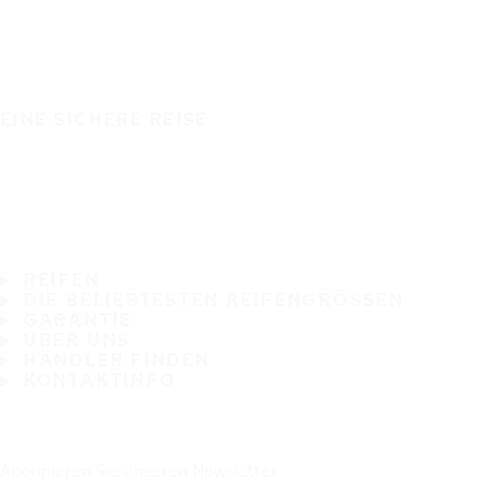
EINE SICHERE REISE
REIFEN
DIE BELIEBTESTEN REIFENGRÖSSEN
GARANTIE
ÜBER UNS
HÄNDLER FINDEN
KONTAKTINFO
Abonnieren Sie unseren Newsletter