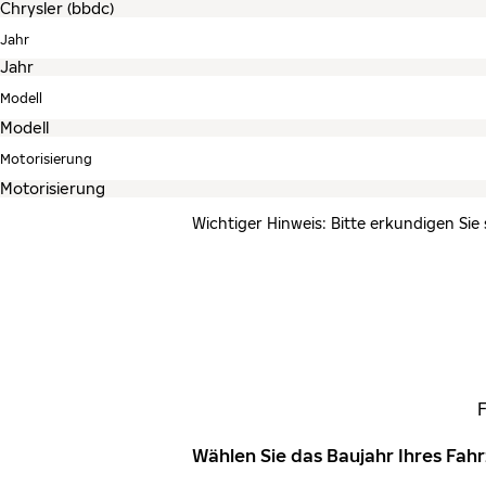
Jahr
Modell
Motorisierung
Wichtiger Hinweis: Bitte erkundigen Sie
Wählen Sie das Baujahr Ihres Fa