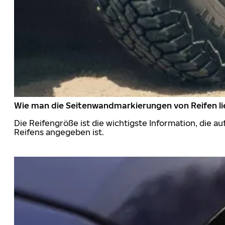
Wie man die Seitenwandmarkierungen von Reifen li
Die Reifengröße ist die wichtigste Information, die a
Reifens angegeben ist.