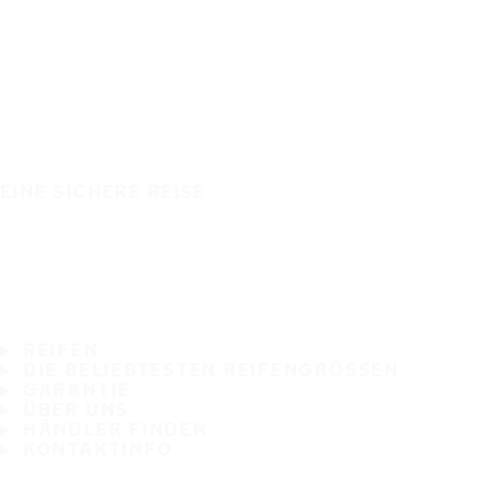
EINE SICHERE REISE
REIFEN
DIE BELIEBTESTEN REIFENGRÖSSEN
GARANTIE
ÜBER UNS
HÄNDLER FINDEN
KONTAKTINFO