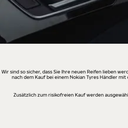
Wir sind so sicher, dass Sie Ihre neuen Reifen lieben w
nach dem Kauf bei einem Nokian Tyres Händler mit d
Zusätzlich zum risikofreien Kauf werden ausgewähl