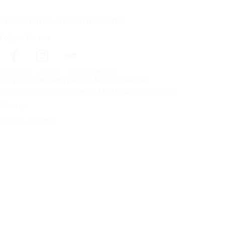
Abonnieren Sie unseren Newsletter
Folgen Sie uns
Startseite
Reifen
Autohersteller
Copyright © Nokian Tyres plc. All rights reserved.
Datenschutzbestimmungen und Nutzungsbedingungen
Sitemap
Cookies verwalten