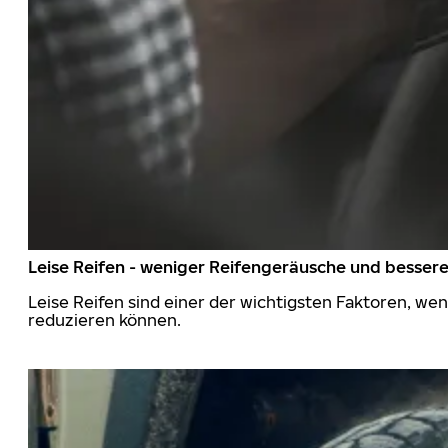
Leise Reifen - weniger Reifengeräusche und besser
Leise Reifen sind einer der wichtigsten Faktoren, we
reduzieren können.