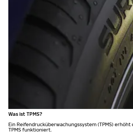
Was ist TPMS?
Ein Reifendrucküberwachungssystem (TPMS) erhöht die
TPMS funktioniert.