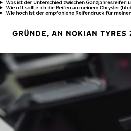
Was ist der Unterschied zwischen Ganzjahresreifen 
Wie oft sollte ich die Reifen an meinem Chrysler (bb
Wie hoch ist der empfohlene Reifendruck für meinen
GRÜNDE, AN NOKIAN TYRES