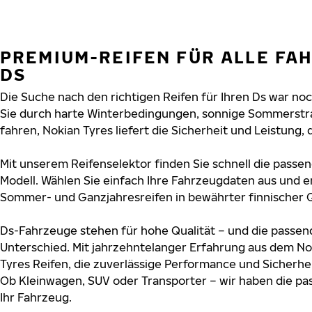
PREMIUM-REIFEN FÜR ALLE FA
DS
Die Suche nach den richtigen Reifen für Ihren Ds war noch
Sie durch harte Winterbedingungen, sonnige Sommerstr
fahren, Nokian Tyres liefert die Sicherheit und Leistung, d
Mit unserem Reifenselektor finden Sie schnell die passen
Modell. Wählen Sie einfach Ihre Fahrzeugdaten aus und e
Sommer- und Ganzjahresreifen in bewährter finnischer Q
Ds-Fahrzeuge stehen für hohe Qualität – und die passe
Unterschied. Mit jahrzehntelanger Erfahrung aus dem No
Tyres Reifen, die zuverlässige Performance und Sicherhe
Ob Kleinwagen, SUV oder Transporter – wir haben die p
Ihr Fahrzeug.