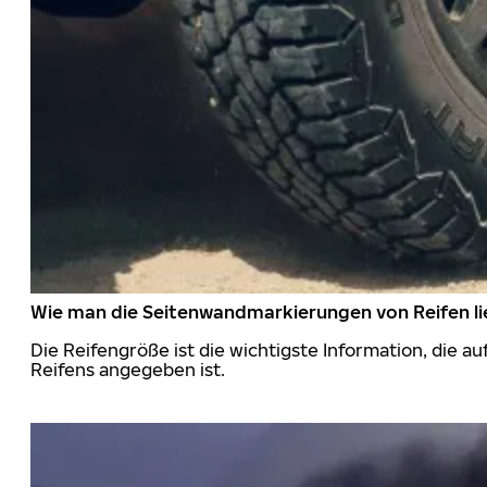
Wie man die Seitenwandmarkierungen von Reifen li
Die Reifengröße ist die wichtigste Information, die a
Reifens angegeben ist.