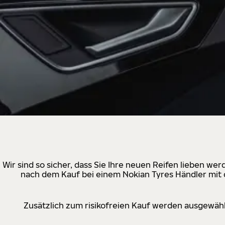
Wir sind so sicher, dass Sie Ihre neuen Reifen lieben w
nach dem Kauf bei einem Nokian Tyres Händler mit d
Zusätzlich zum risikofreien Kauf werden ausgewähl