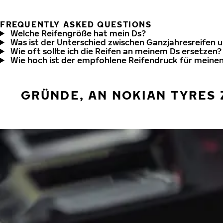
FREQUENTLY ASKED QUESTIONS
Welche Reifengröße hat mein Ds?
Was ist der Unterschied zwischen Ganzjahresreifen 
Wie oft sollte ich die Reifen an meinem Ds ersetzen?
Wie hoch ist der empfohlene Reifendruck für meine
GRÜNDE, AN NOKIAN TYRES