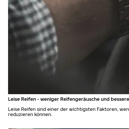
Leise Reifen - weniger Reifengeräusche und besser
Leise Reifen sind einer der wichtigsten Faktoren, we
reduzieren können.