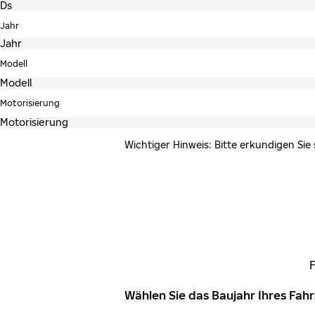
Jahr
Modell
Motorisierung
Wichtiger Hinweis: Bitte erkundigen Sie
Wählen Sie das Baujahr Ihres Fa