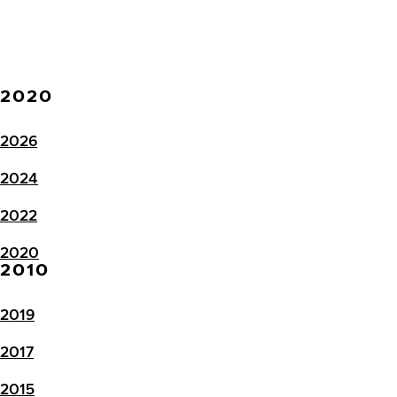
2020
2026
2024
2022
2020
2010
2019
2017
2015