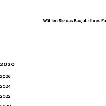
Wählen Sie das Baujahr Ihres 
2020
2026
2024
2022