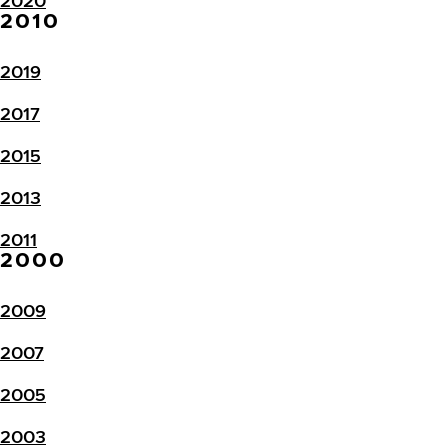
2020
2010
2019
2017
2015
2013
2011
2000
2009
2007
2005
2003