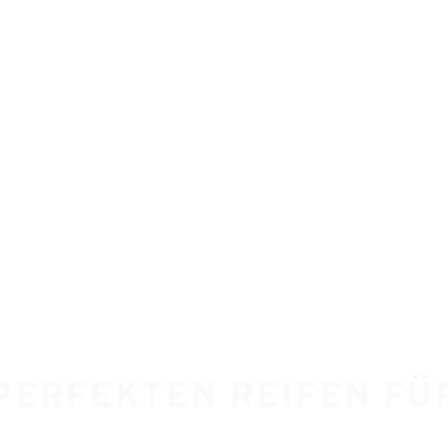
 PERFEKTEN REIFEN FÜ