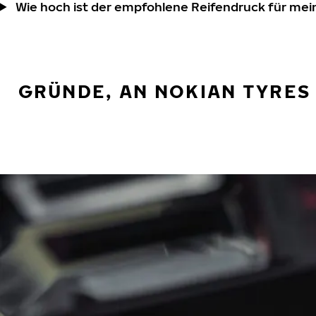
Wie hoch ist der empfohlene Reifendruck für mei
GRÜNDE, AN NOKIAN TYRES