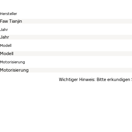
Hersteller
Jahr
Modell
Motorisierung
Wichtiger Hinweis: Bitte erkundigen 