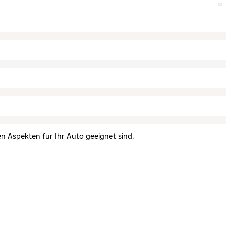
en Aspekten für Ihr Auto geeignet sind.