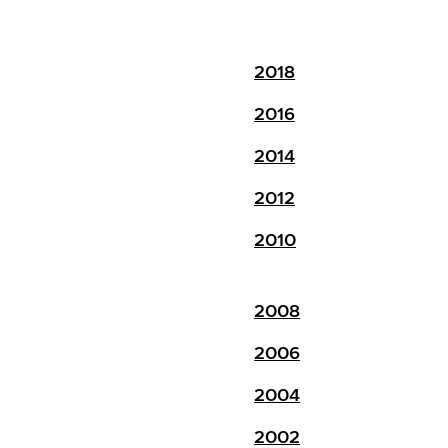
2018
2016
2014
2012
2010
2008
2006
2004
2002