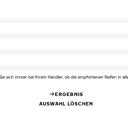
Sie sich immer bei Ihrem Händler, ob die empfohlenen Reifen in all
ERGEBNIS
AUSWAHL LÖSCHEN