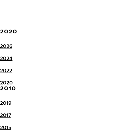
2020
2026
2024
2022
2020
2010
2019
2017
2015