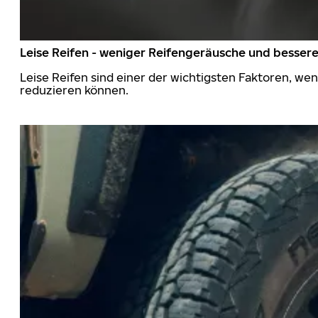
Leise Reifen - weniger Reifengeräusche und besser
Leise Reifen sind einer der wichtigsten Faktoren, we
reduzieren können.