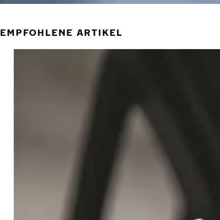
EMPFOHLENE ARTIKEL