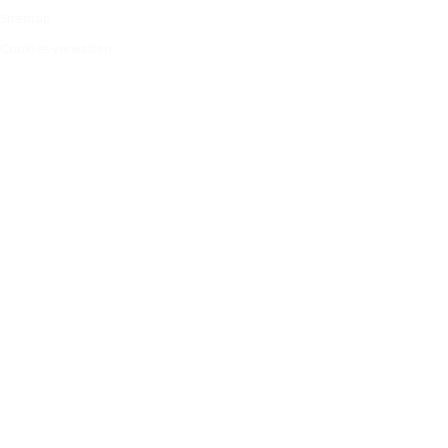
Sitemap
Cookies verwalten