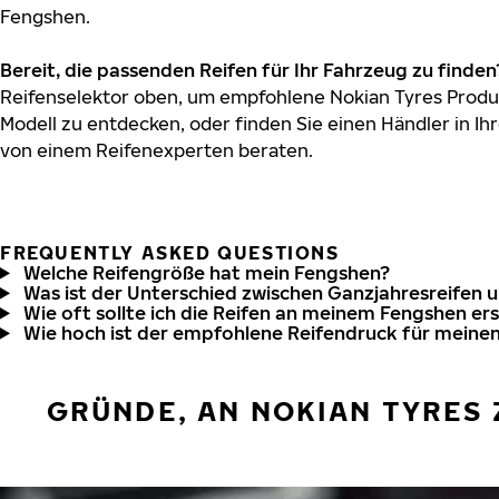
Fengshen.
Bereit, die passenden Reifen für Ihr Fahrzeug zu finden
Reifenselektor oben, um empfohlene Nokian Tyres Produ
Modell zu entdecken, oder finden Sie einen Händler in Ihr
von einem Reifenexperten beraten.
FREQUENTLY ASKED QUESTIONS
Welche Reifengröße hat mein Fengshen?
Was ist der Unterschied zwischen Ganzjahresreifen 
Wie oft sollte ich die Reifen an meinem Fengshen er
Wie hoch ist der empfohlene Reifendruck für meine
GRÜNDE, AN NOKIAN TYRES