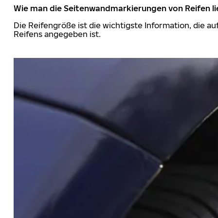
Wie man die Seitenwandmarkierungen von Reifen li
Die Reifengröße ist die wichtigste Information, die a
Reifens angegeben ist.