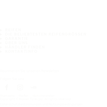
REIFEN
DIE BELIEBTESTEN REIFENGRÖSSEN
GARANTIE
ÜBER UNS
HÄNDLER FINDEN
KONTAKTINFO
Abonnieren Sie unseren Newsletter
Folgen Sie uns
Startseite
Reifen
Autohersteller
Copyright © Nokian Tyres plc. All rights reserved.
Datenschutzbestimmungen und Nutzungsbedingungen