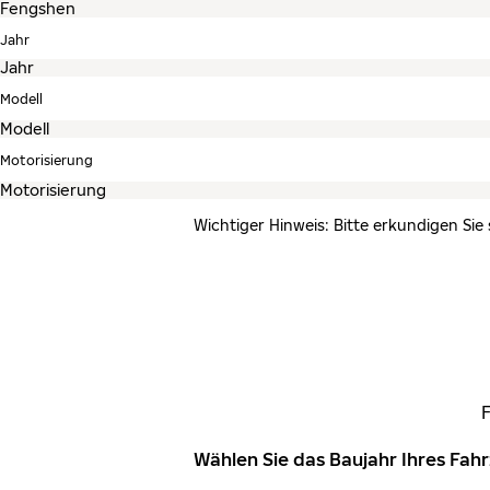
Jahr
Modell
Motorisierung
Wichtiger Hinweis: Bitte erkundigen Sie
Wählen Sie das Baujahr Ihres Fa