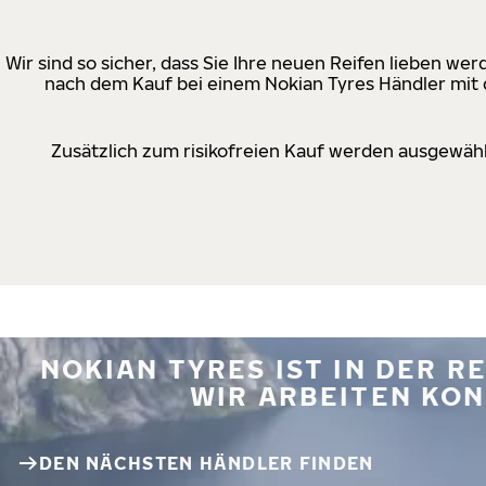
Wir sind so sicher, dass Sie Ihre neuen Reifen lieben w
nach dem Kauf bei einem Nokian Tyres Händler mit d
Zusätzlich zum risikofreien Kauf werden ausgewähl
NOKIAN TYRES IST IN DER 
WIR ARBEITEN KON
DEN NÄCHSTEN HÄNDLER FINDEN