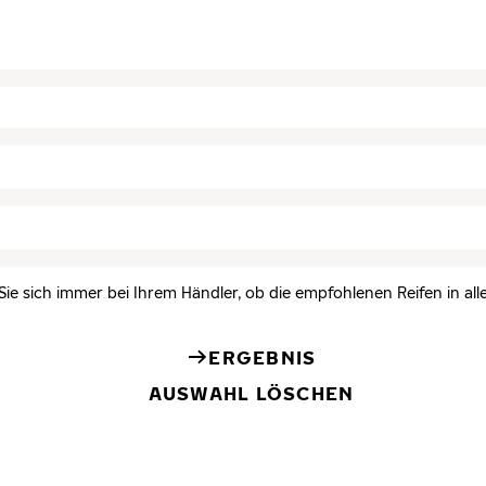
Sie sich immer bei Ihrem Händler, ob die empfohlenen Reifen in all
ERGEBNIS
AUSWAHL LÖSCHEN