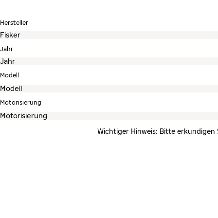
Hersteller
Jahr
Modell
Motorisierung
Wichtiger Hinweis: Bitte erkundigen 