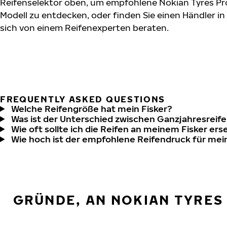
Reifenselektor oben, um empfohlene Nokian Tyres Pro
Modell zu entdecken, oder finden Sie einen Händler in
sich von einem Reifenexperten beraten.
FREQUENTLY ASKED QUESTIONS
Welche Reifengröße hat mein Fisker?
Was ist der Unterschied zwischen Ganzjahresreife
Wie oft sollte ich die Reifen an meinem Fisker ers
Wie hoch ist der empfohlene Reifendruck für mei
GRÜNDE, AN NOKIAN TYRES