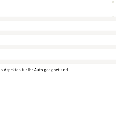
en Aspekten für Ihr Auto geeignet sind.