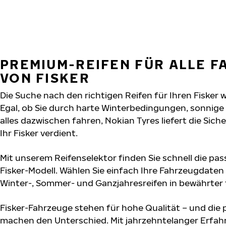
PREMIUM-REIFEN FÜR ALLE 
VON FISKER
Die Suche nach den richtigen Reifen für Ihren Fisker 
Egal, ob Sie durch harte Winterbedingungen, sonnig
alles dazwischen fahren, Nokian Tyres liefert die Sich
Ihr Fisker verdient.
Mit unserem Reifenselektor finden Sie schnell die pas
Fisker-Modell. Wählen Sie einfach Ihre Fahrzeugdaten
Winter-, Sommer- und Ganzjahresreifen in bewährter f
Fisker-Fahrzeuge stehen für hohe Qualität – und die
machen den Unterschied. Mit jahrzehntelanger Erfa