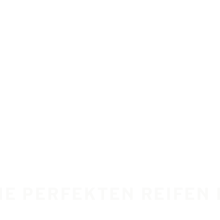
DIE PERFEKTEN REIFEN 