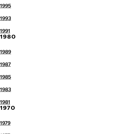
1995
1993
1991
1980
1989
1987
1985
1983
1981
1970
1979