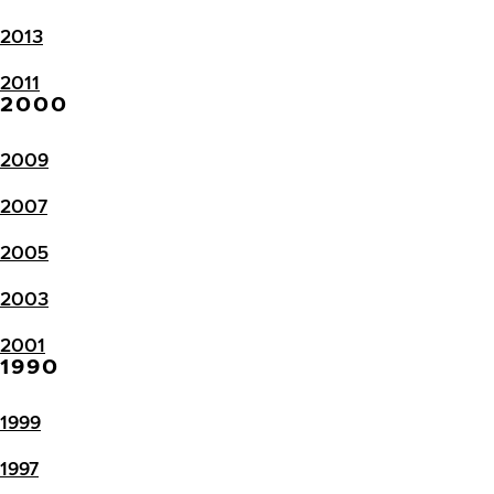
2013
2011
2000
2009
2007
2005
2003
2001
1990
1999
1997