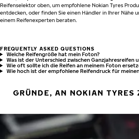
Reifenselektor oben, um empfohlene Nokian Tyres Produk
entdecken, oder finden Sie einen Händler in Ihrer Nähe u
einem Reifenexperten beraten.
FREQUENTLY ASKED QUESTIONS
Welche Reifengröße hat mein Foton?
Was ist der Unterschied zwischen Ganzjahresreifen 
Wie oft sollte ich die Reifen an meinem Foton erset
Wie hoch ist der empfohlene Reifendruck für meine
GRÜNDE, AN NOKIAN TYRES