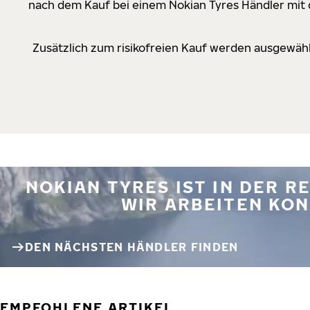
nach dem Kauf bei einem Nokian Tyres Händler mit d
Zusätzlich zum risikofreien Kauf werden ausgewähl
NOKIAN TYRES IST IN DER 
WIR ARBEITEN KON
DEN NÄCHSTEN HÄNDLER FINDEN
EMPFOHLENE ARTIKEL