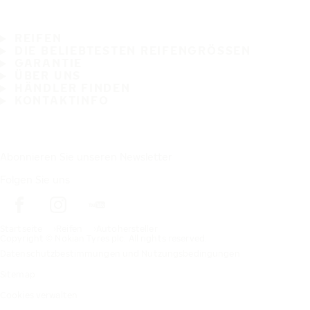
REIFEN
DIE BELIEBTESTEN REIFENGRÖSSEN
GARANTIE
ÜBER UNS
HÄNDLER FINDEN
KONTAKTINFO
Abonnieren Sie unseren Newsletter
Folgen Sie uns
Startseite
Reifen
Autohersteller
Copyright © Nokian Tyres plc. All rights reserved.
Datenschutzbestimmungen und Nutzungsbedingungen
Sitemap
Cookies verwalten