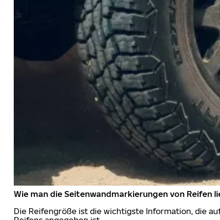
Wie man die Seitenwandmarkierungen von Reifen li
Die Reifengröße ist die wichtigste Information, die a
Reifens angegeben ist.