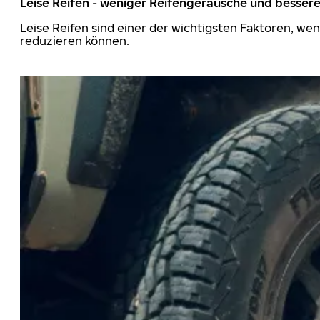
Leise Reifen - weniger Reifengeräusche und besser
Leise Reifen sind einer der wichtigsten Faktoren, we
reduzieren können.