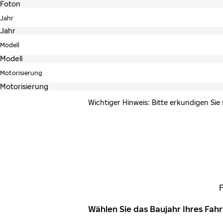
Jahr
Modell
Motorisierung
Wichtiger Hinweis: Bitte erkundigen Sie
Wählen Sie das Baujahr Ihres Fa