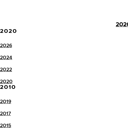
202
2020
2026
2024
2022
2020
2010
2019
2017
2015