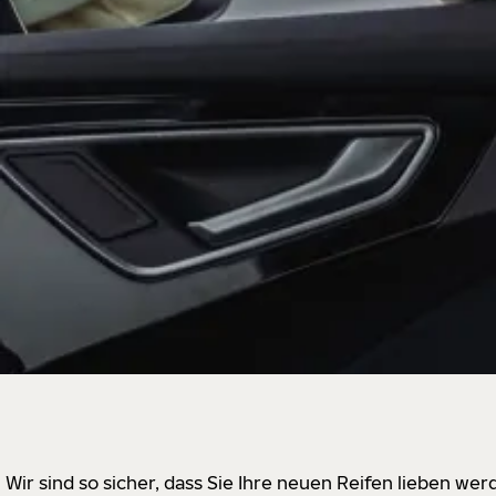
Wir sind so sicher, dass Sie Ihre neuen Reifen lieben w