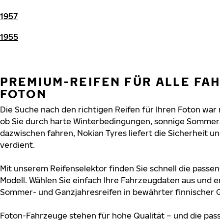
1957
1955
PREMIUM-REIFEN FÜR ALLE FA
FOTON
Die Suche nach den richtigen Reifen für Ihren Foton war n
ob Sie durch harte Winterbedingungen, sonnige Sommers
dazwischen fahren, Nokian Tyres liefert die Sicherheit un
verdient.
Mit unserem Reifenselektor finden Sie schnell die passen
Modell. Wählen Sie einfach Ihre Fahrzeugdaten aus und e
Sommer- und Ganzjahresreifen in bewährter finnischer Q
Foton-Fahrzeuge stehen für hohe Qualität – und die pa