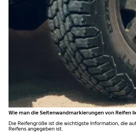
Wie man die Seitenwandmarkierungen von Reifen li
Die Reifengröße ist die wichtigste Information, die a
Reifens angegeben ist.