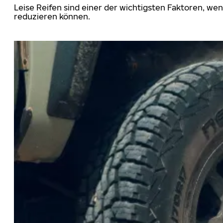
Leise Reifen sind einer der wichtigsten Faktoren, we
reduzieren können.