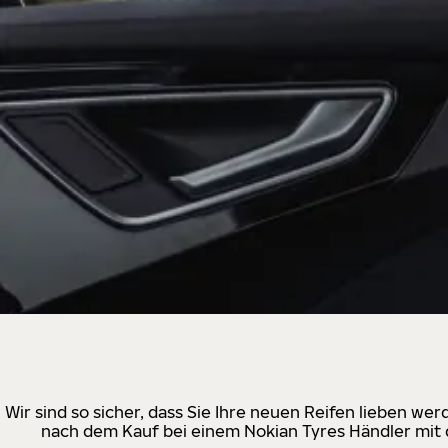
Wir sind so sicher, dass Sie Ihre neuen Reifen lieben w
nach dem Kauf bei einem Nokian Tyres Händler mit d