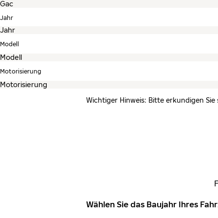
Jahr
Modell
Motorisierung
Wichtiger Hinweis: Bitte erkundigen Sie
Wählen Sie das Baujahr Ihres Fa