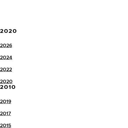
2020
2026
2024
2022
2020
2010
2019
2017
2015