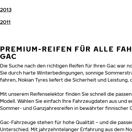
2013
2011
PREMIUM-REIFEN FÜR ALLE FA
GAC
Die Suche nach den richtigen Reifen für Ihren Gac war noc
Sie durch harte Winterbedingungen, sonnige Sommerstr
fahren, Nokian Tyres liefert die Sicherheit und Leistung, 
Mit unserem Reifenselektor finden Sie schnell die passen
Modell. Wählen Sie einfach Ihre Fahrzeugdaten aus und e
Sommer- und Ganzjahresreifen in bewährter finnischer Q
Gac-Fahrzeuge stehen für hohe Qualität – und die pass
Unterschied. Mit jahrzehntelanger Erfahrung aus dem No