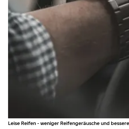
Leise Reifen - weniger Reifengeräusche und besser