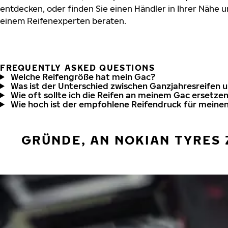
entdecken, oder finden Sie einen Händler in Ihrer Nähe u
einem Reifenexperten beraten.
FREQUENTLY ASKED QUESTIONS
Welche Reifengröße hat mein Gac?
Was ist der Unterschied zwischen Ganzjahresreifen 
Wie oft sollte ich die Reifen an meinem Gac ersetze
Wie hoch ist der empfohlene Reifendruck für meine
GRÜNDE, AN NOKIAN TYRES