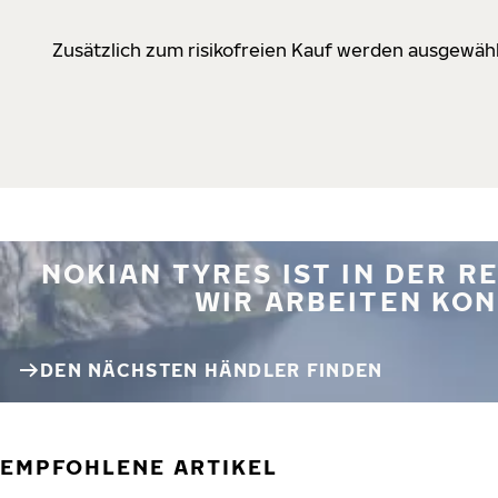
Zusätzlich zum risikofreien Kauf werden ausgewähl
NOKIAN TYRES IST IN DER 
WIR ARBEITEN KON
DEN NÄCHSTEN HÄNDLER FINDEN
EMPFOHLENE ARTIKEL