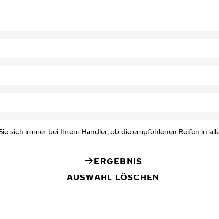
Sie sich immer bei Ihrem Händler, ob die empfohlenen Reifen in all
ERGEBNIS
AUSWAHL LÖSCHEN