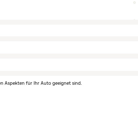
en Aspekten für Ihr Auto geeignet sind.