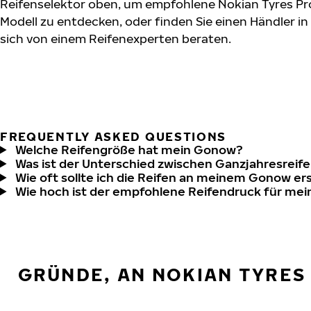
Reifenselektor oben, um empfohlene Nokian Tyres Pr
Modell zu entdecken, oder finden Sie einen Händler in
sich von einem Reifenexperten beraten.
FREQUENTLY ASKED QUESTIONS
Welche Reifengröße hat mein Gonow?
Was ist der Unterschied zwischen Ganzjahresreife
Wie oft sollte ich die Reifen an meinem Gonow er
Wie hoch ist der empfohlene Reifendruck für m
GRÜNDE, AN NOKIAN TYRES