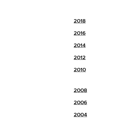
2018
2016
2014
2012
2010
2008
2006
2004