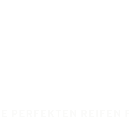
DIE PERFEKTEN REIFEN