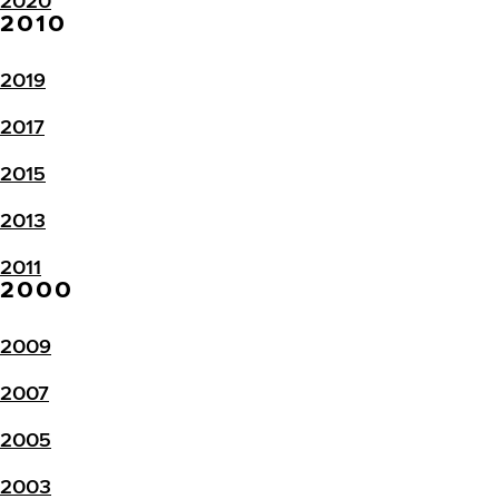
2020
2010
2019
2017
2015
2013
2011
2000
2009
2007
2005
2003