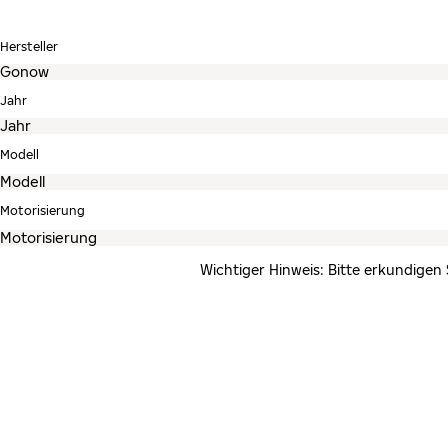
Hersteller
Jahr
Modell
Motorisierung
Wichtiger Hinweis: Bitte erkundigen 