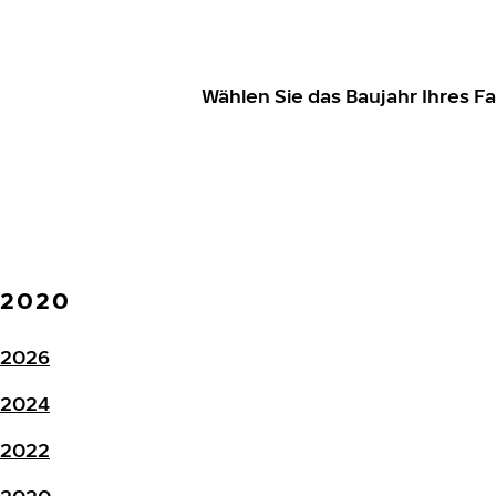
Wählen Sie das Baujahr Ihres 
2020
2026
2024
2022