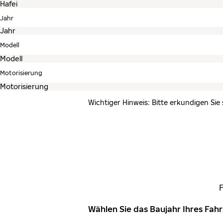
Jahr
Modell
Motorisierung
Wichtiger Hinweis: Bitte erkundigen Sie
Wählen Sie das Baujahr Ihres Fa