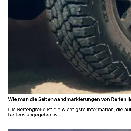
Wie man die Seitenwandmarkierungen von Reifen li
Die Reifengröße ist die wichtigste Information, die a
Reifens angegeben ist.