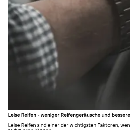
Leise Reifen - weniger Reifengeräusche und besser
Leise Reifen sind einer der wichtigsten Faktoren, we