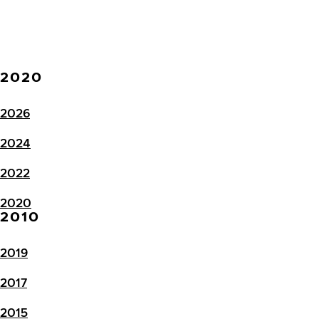
2020
2026
2024
2022
2020
2010
2019
2017
2015