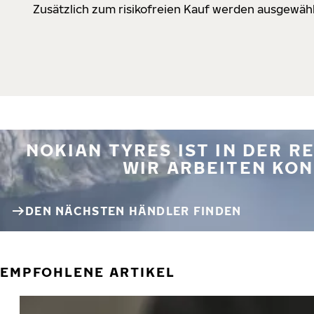
Zusätzlich zum risikofreien Kauf werden ausgewähl
NOKIAN TYRES IST IN DER 
WIR ARBEITEN KON
DEN NÄCHSTEN HÄNDLER FINDEN
EMPFOHLENE ARTIKEL