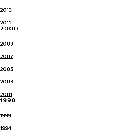
2013
2011
2000
2009
2007
2005
2003
2001
1990
1999
1994