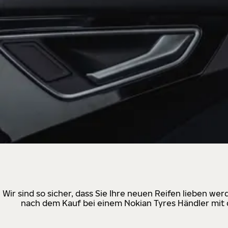
Wir sind so sicher, dass Sie Ihre neuen Reifen lieben w
nach dem Kauf bei einem Nokian Tyres Händler mit d