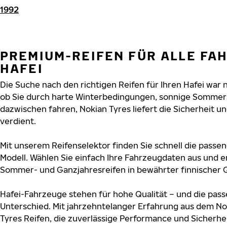
1992
PREMIUM-REIFEN FÜR ALLE FA
HAFEI
Die Suche nach den richtigen Reifen für Ihren Hafei war n
ob Sie durch harte Winterbedingungen, sonnige Sommers
dazwischen fahren, Nokian Tyres liefert die Sicherheit und
verdient.
Mit unserem Reifenselektor finden Sie schnell die passen
Modell. Wählen Sie einfach Ihre Fahrzeugdaten aus und e
Sommer- und Ganzjahresreifen in bewährter finnischer Q
Hafei-Fahrzeuge stehen für hohe Qualität – und die pa
Unterschied. Mit jahrzehntelanger Erfahrung aus dem No
Tyres Reifen, die zuverlässige Performance und Sicherhe