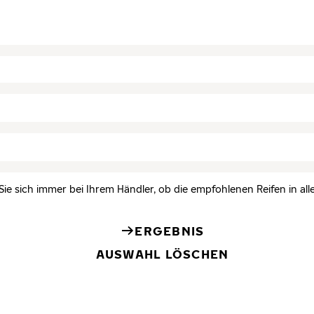
Sie sich immer bei Ihrem Händler, ob die empfohlenen Reifen in all
ERGEBNIS
AUSWAHL LÖSCHEN