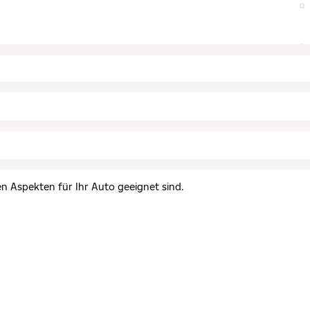
en Aspekten für Ihr Auto geeignet sind.