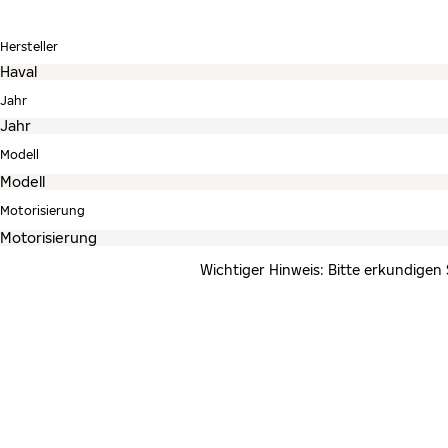
Hersteller
Jahr
Modell
Motorisierung
Wichtiger Hinweis: Bitte erkundigen 