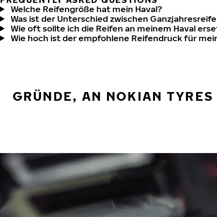
Welche Reifengröße hat mein Haval?
Was ist der Unterschied zwischen Ganzjahresreife
Wie oft sollte ich die Reifen an meinem Haval ers
Wie hoch ist der empfohlene Reifendruck für mei
GRÜNDE, AN NOKIAN TYRES