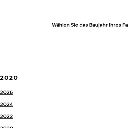
Wählen Sie das Baujahr Ihres 
2020
2026
2024
2022