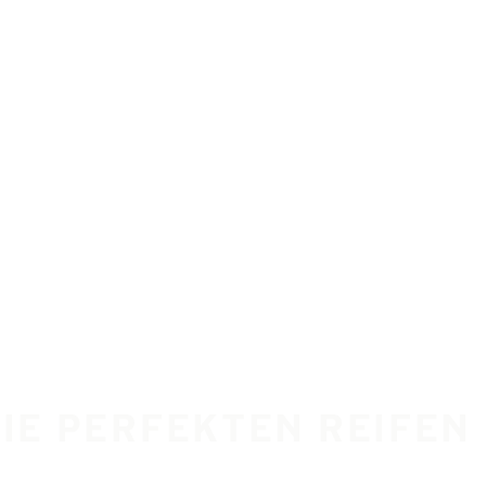
DIE PERFEKTEN REIFEN