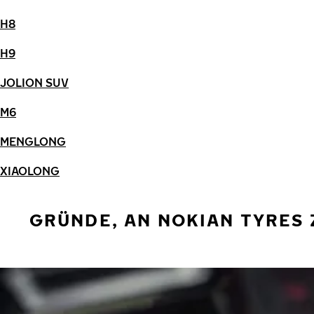
H8
H9
JOLION SUV
M6
MENGLONG
XIAOLONG
GRÜNDE, AN NOKIAN TYRES