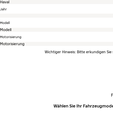
Jahr
Modell
Motorisierung
Wichtiger Hinweis: Bitte erkundigen Sie
Wählen Sie Ihr Fahrzeugmode