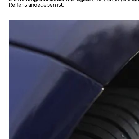
Reifens angegeben ist.