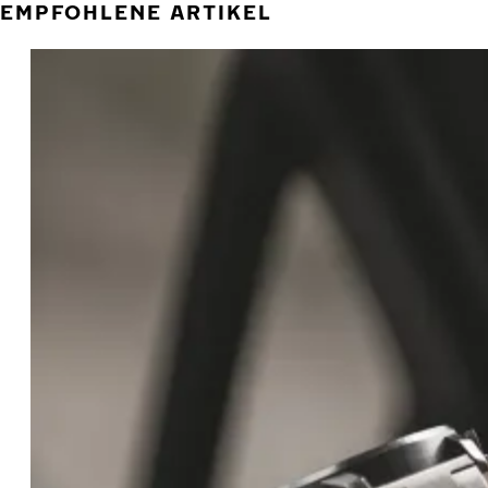
EMPFOHLENE ARTIKEL