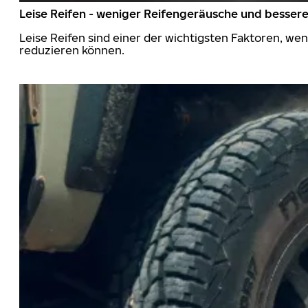
Leise Reifen - weniger Reifengeräusche und besser
Leise Reifen sind einer der wichtigsten Faktoren, we
reduzieren können.