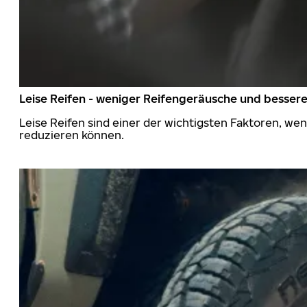
Leise Reifen - weniger Reifengeräusche und besser
Leise Reifen sind einer der wichtigsten Faktoren, we
reduzieren können.