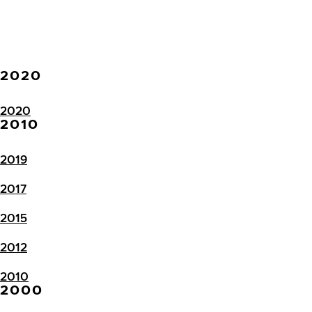
2020
2020
2010
2019
2017
2015
2012
2010
2000