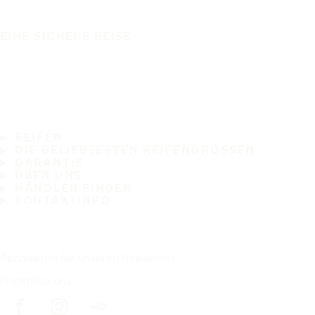
EINE SICHERE REISE
REIFEN
DIE BELIEBTESTEN REIFENGRÖSSEN
GARANTIE
ÜBER UNS
HÄNDLER FINDEN
KONTAKTINFO
Abonnieren Sie unseren Newsletter
Folgen Sie uns