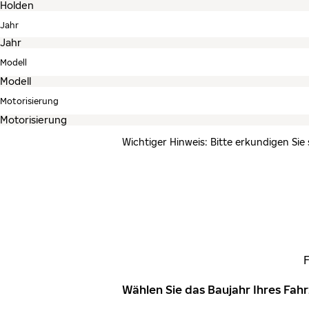
Jahr
Modell
Motorisierung
Wichtiger Hinweis: Bitte erkundigen Sie
Wählen Sie das Baujahr Ihres Fa