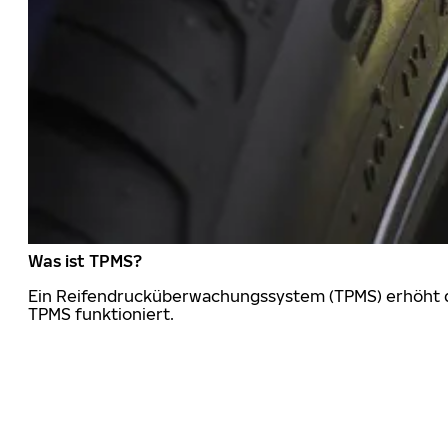
Was ist TPMS?
Ein Reifendrucküberwachungssystem (TPMS) erhöht die
TPMS funktioniert.