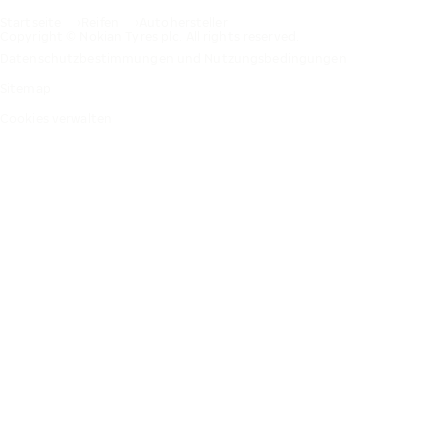
Startseite
Reifen
Autohersteller
Copyright © Nokian Tyres plc. All rights reserved.
Datenschutzbestimmungen und Nutzungsbedingungen
Sitemap
Cookies verwalten