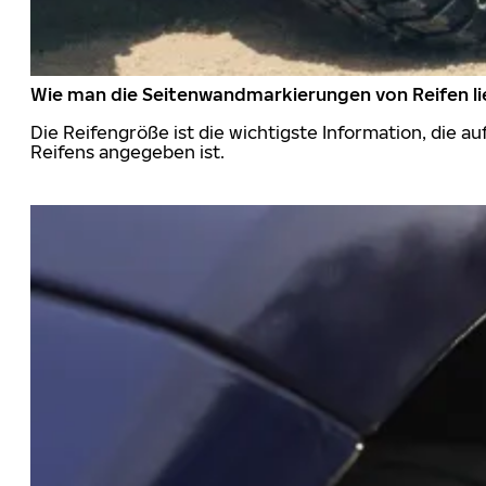
Wie man die Seitenwandmarkierungen von Reifen li
Die Reifengröße ist die wichtigste Information, die a
Reifens angegeben ist.