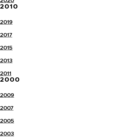
2020
2010
2019
2017
2015
2013
2011
2000
2009
2007
2005
2003