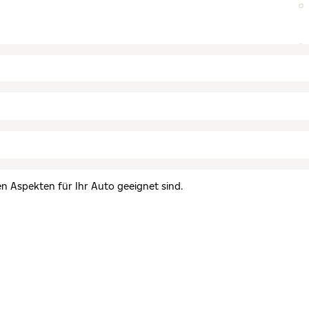
en Aspekten für Ihr Auto geeignet sind.