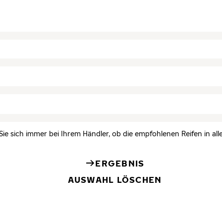
Sie sich immer bei Ihrem Händler, ob die empfohlenen Reifen in all
ERGEBNIS
AUSWAHL LÖSCHEN