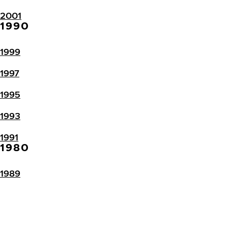
2001
1990
1999
1997
1995
1993
1991
1980
1989