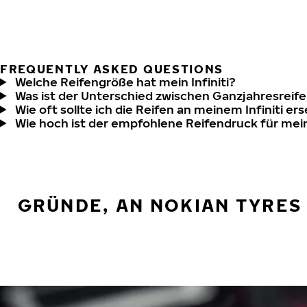
FREQUENTLY ASKED QUESTIONS
Welche Reifengröße hat mein Infiniti?
Was ist der Unterschied zwischen Ganzjahresreife
Wie oft sollte ich die Reifen an meinem Infiniti er
Wie hoch ist der empfohlene Reifendruck für mein
GRÜNDE, AN NOKIAN TYRES