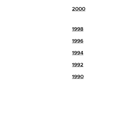
2000
1998
1996
1994
1992
1990