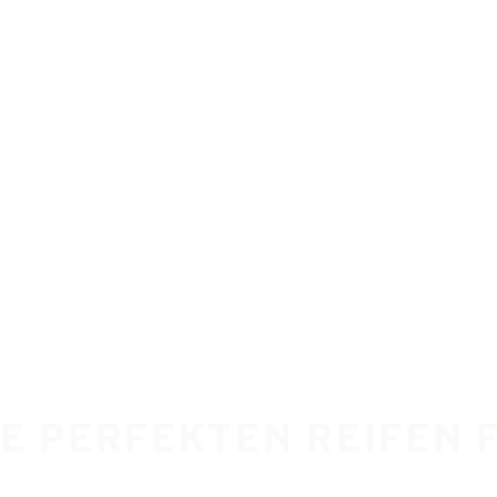
IE PERFEKTEN REIFEN F