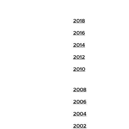
2018
2016
2014
2012
2010
2008
2006
2004
2002