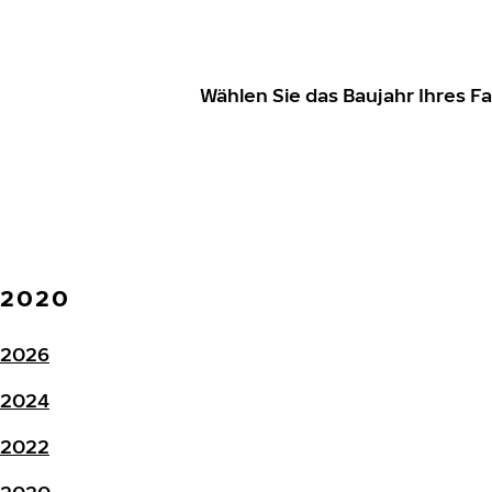
Wählen Sie das Baujahr Ihres 
2020
2026
2024
2022