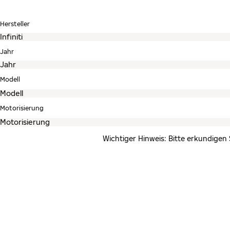
Hersteller
Jahr
Modell
Motorisierung
Wichtiger Hinweis: Bitte erkundigen 