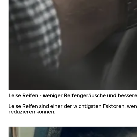
Leise Reifen - weniger Reifengeräusche und besser
Leise Reifen sind einer der wichtigsten Faktoren, we
reduzieren können.