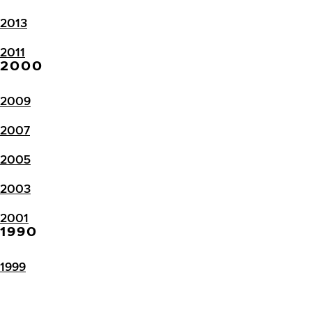
2013
2011
2000
2009
2007
2005
2003
2001
1990
1999