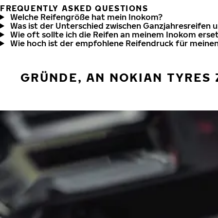
FREQUENTLY ASKED QUESTIONS
Welche Reifengröße hat mein Inokom?
Was ist der Unterschied zwischen Ganzjahresreifen 
Wie oft sollte ich die Reifen an meinem Inokom erse
Wie hoch ist der empfohlene Reifendruck für meine
GRÜNDE, AN NOKIAN TYRES