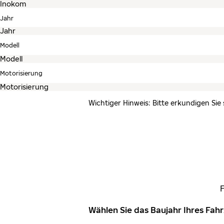
Jahr
Modell
Motorisierung
Wichtiger Hinweis: Bitte erkundigen Sie
Wählen Sie das Baujahr Ihres Fa