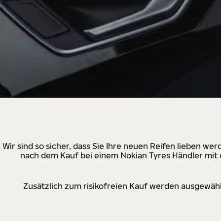
Wir sind so sicher, dass Sie Ihre neuen Reifen lieben w
nach dem Kauf bei einem Nokian Tyres Händler mit d
Zusätzlich zum risikofreien Kauf werden ausgewähl