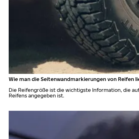
Wie man die Seitenwandmarkierungen von Reifen li
Die Reifengröße ist die wichtigste Information, die a
Reifens angegeben ist.