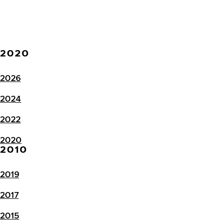
2020
2026
2024
2022
2020
2010
2019
2017
2015