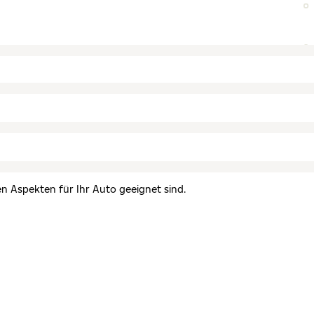
en Aspekten für Ihr Auto geeignet sind.