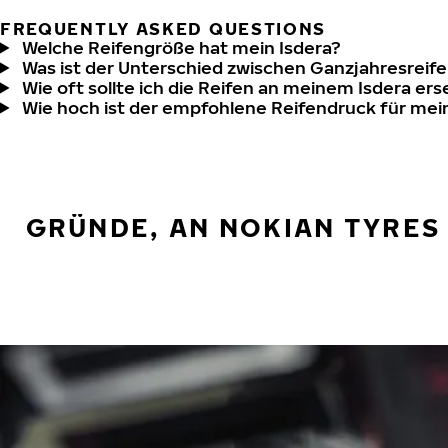
FREQUENTLY ASKED QUESTIONS
Welche Reifengröße hat mein Isdera?
Was ist der Unterschied zwischen Ganzjahresreife
Wie oft sollte ich die Reifen an meinem Isdera er
Wie hoch ist der empfohlene Reifendruck für mei
GRÜNDE, AN NOKIAN TYRES