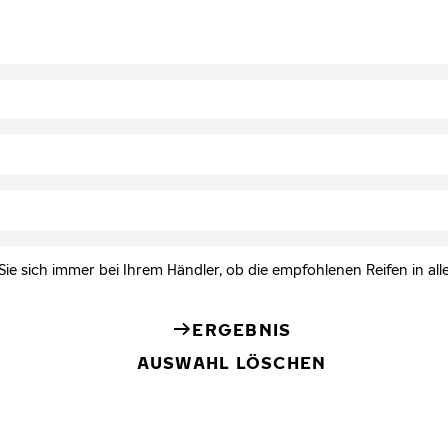
Sie sich immer bei Ihrem Händler, ob die empfohlenen Reifen in all
ERGEBNIS
AUSWAHL LÖSCHEN