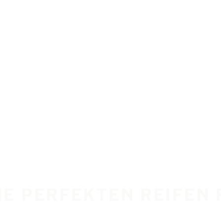
IE PERFEKTEN REIFEN 