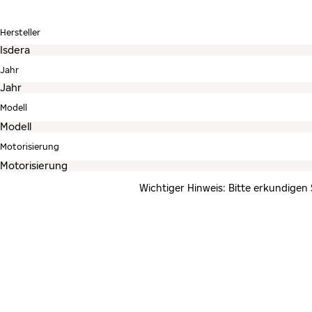
Hersteller
Jahr
Modell
Motorisierung
Wichtiger Hinweis: Bitte erkundigen 