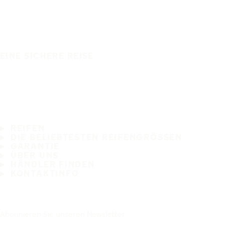
EINE SICHERE REISE
REIFEN
DIE BELIEBTESTEN REIFENGRÖSSEN
GARANTIE
ÜBER UNS
HÄNDLER FINDEN
KONTAKTINFO
Abonnieren Sie unseren Newsletter