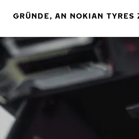
GRÜNDE, AN NOKIAN TYRES