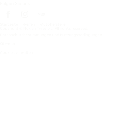
Folgen Sie uns
Startseite
Reifen
Autohersteller
Copyright © Nokian Tyres plc. All rights reserved.
Datenschutzbestimmungen und Nutzungsbedingungen
Sitemap
Cookies verwalten