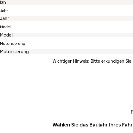
Jahr
Modell
Motorisierung
Wichtiger Hinweis: Bitte erkundigen Sie
Wählen Sie das Baujahr Ihres Fa