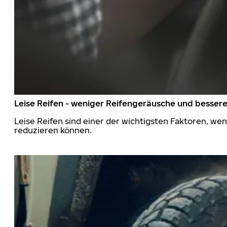
Leise Reifen - weniger Reifengeräusche und besser
Leise Reifen sind einer der wichtigsten Faktoren, we
reduzieren können.