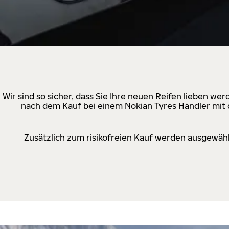
Wir sind so sicher, dass Sie Ihre neuen Reifen lieben w
nach dem Kauf bei einem Nokian Tyres Händler mit d
Zusätzlich zum risikofreien Kauf werden ausgewähl