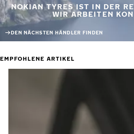
NOKIAN TYRES IST IN DER 
WIR ARBEITEN KON
DEN NÄCHSTEN HÄNDLER FINDEN
EMPFOHLENE ARTIKEL