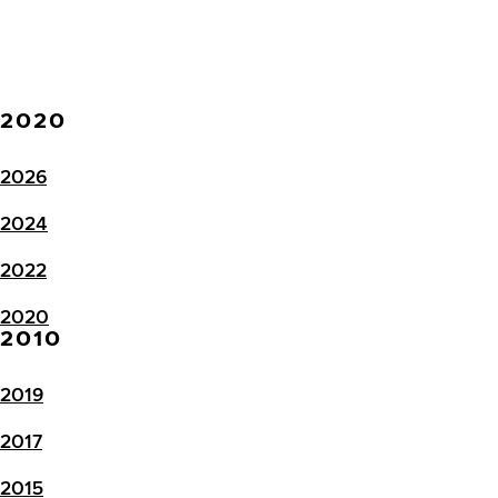
2020
2026
2024
2022
2020
2010
2019
2017
2015