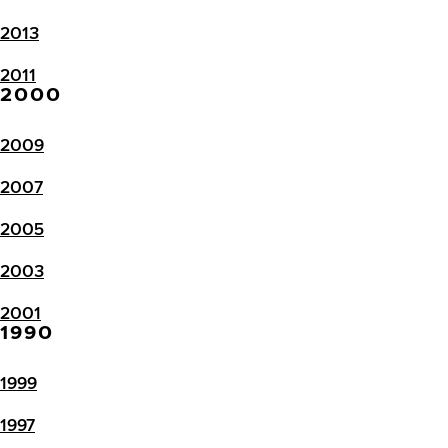
2013
2011
2000
2009
2007
2005
2003
2001
1990
1999
1997