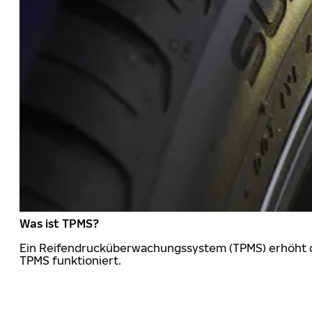
Was ist TPMS?
Ein Reifendrucküberwachungssystem (TPMS) erhöht die
TPMS funktioniert.