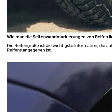
Wie man die Seitenwandmarkierungen von Reifen li
Die Reifengröße ist die wichtigste Information, die a
Reifens angegeben ist.