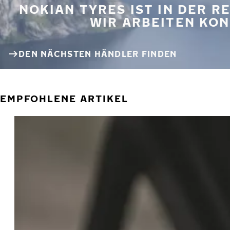
NOKIAN TYRES IST IN DER 
WIR ARBEITEN KON
DEN NÄCHSTEN HÄNDLER FINDEN
EMPFOHLENE ARTIKEL