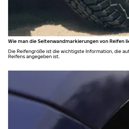
Wie man die Seitenwandmarkierungen von Reifen li
Die Reifengröße ist die wichtigste Information, die a
Reifens angegeben ist.