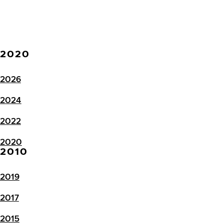
2020
2026
2024
2022
2020
2010
2019
2017
2015