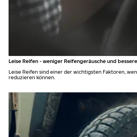
Leise Reifen - weniger Reifengeräusche und besser
Leise Reifen sind einer der wichtigsten Faktoren, we
reduzieren können.