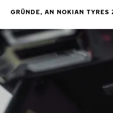
GRÜNDE, AN NOKIAN TYRES