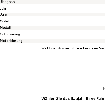
Jahr
Modell
Motorisierung
Wichtiger Hinweis: Bitte erkundigen Sie
Wählen Sie das Baujahr Ihres Fa