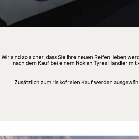
Wir sind so sicher, dass Sie Ihre neuen Reifen lieben w
nach dem Kauf bei einem Nokian Tyres Händler mit d
Zusätzlich zum risikofreien Kauf werden ausgewähl