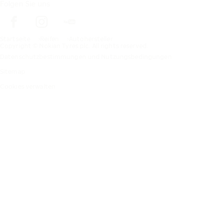
Folgen Sie uns
Startseite
Reifen
Autohersteller
Copyright © Nokian Tyres plc. All rights reserved.
Datenschutzbestimmungen und Nutzungsbedingungen
Sitemap
Cookies verwalten