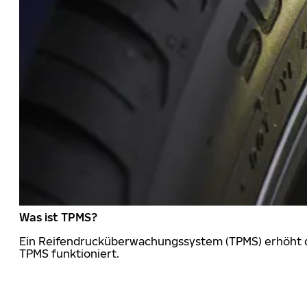
Was ist TPMS?
Ein Reifendrucküberwachungssystem (TPMS) erhöht die
TPMS funktioniert.