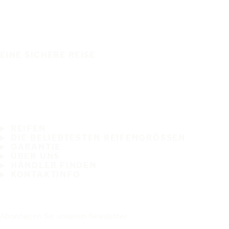
EINE SICHERE REISE
REIFEN
DIE BELIEBTESTEN REIFENGRÖSSEN
GARANTIE
ÜBER UNS
HÄNDLER FINDEN
KONTAKTINFO
Abonnieren Sie unseren Newsletter