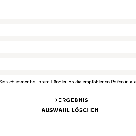
Sie sich immer bei Ihrem Händler, ob die empfohlenen Reifen in all
ERGEBNIS
AUSWAHL LÖSCHEN