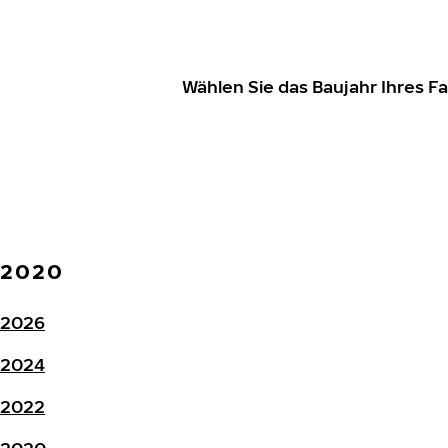
Wählen Sie das Baujahr Ihres 
2020
2026
2024
2022