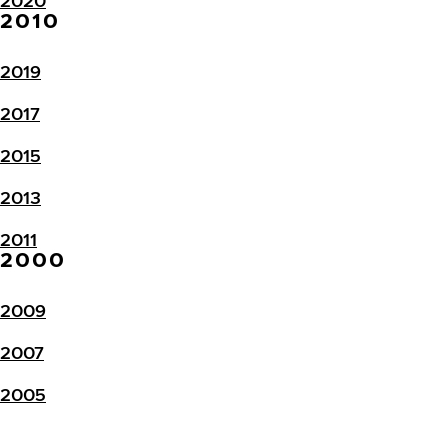
2020
2010
2019
2017
2015
2013
2011
2000
2009
2007
2005