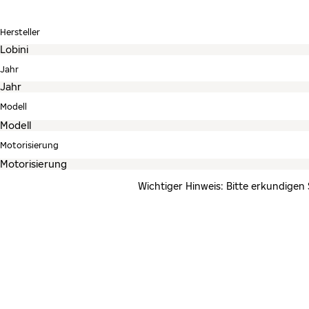
Hersteller
Jahr
Modell
Motorisierung
Wichtiger Hinweis: Bitte erkundigen 