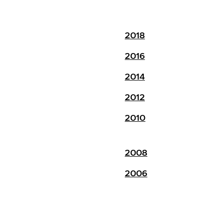
2018
2016
2014
2012
2010
2008
2006