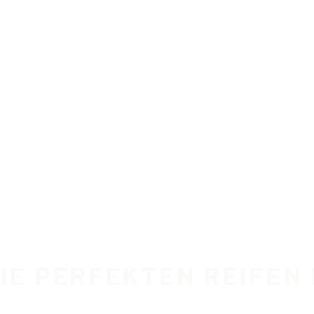
DIE PERFEKTEN REIFEN 