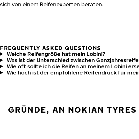
sich von einem Reifenexperten beraten.
FREQUENTLY ASKED QUESTIONS
Welche Reifengröße hat mein Lobini?
Was ist der Unterschied zwischen Ganzjahresreife
Wie oft sollte ich die Reifen an meinem Lobini ers
Wie hoch ist der empfohlene Reifendruck für mei
GRÜNDE, AN NOKIAN TYRES