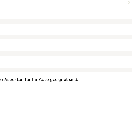
en Aspekten für Ihr Auto geeignet sind.