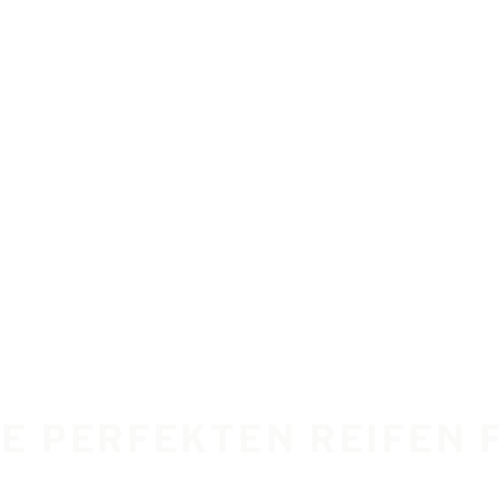
IE PERFEKTEN REIFEN 