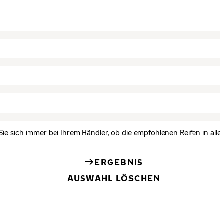
Sie sich immer bei Ihrem Händler, ob die empfohlenen Reifen in all
ERGEBNIS
AUSWAHL LÖSCHEN