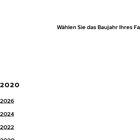
Wählen Sie das Baujahr Ihres 
2020
2026
2024
2022