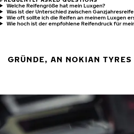
Welche Reifengröße hat mein Luxgen?
Was ist der Unterschied zwischen Ganzjahresreife
Wie oft sollte ich die Reifen an meinem Luxgen e
Wie hoch ist der empfohlene Reifendruck für me
GRÜNDE, AN NOKIAN TYRES