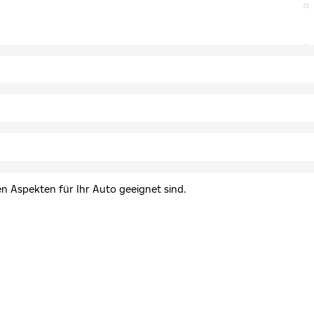
en Aspekten für Ihr Auto geeignet sind.