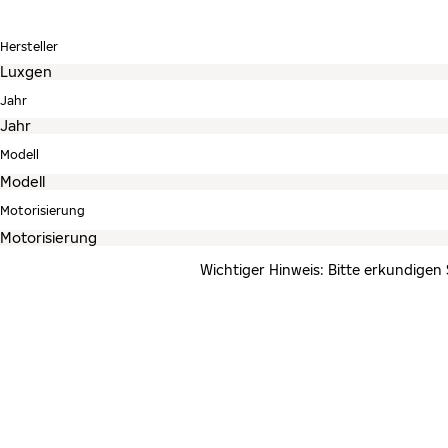
Hersteller
Jahr
Modell
Motorisierung
Wichtiger Hinweis: Bitte erkundigen 