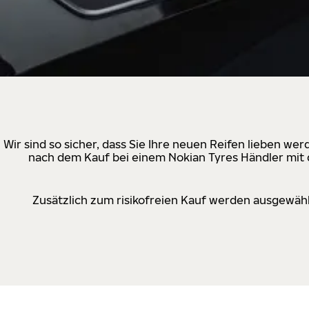
Wir sind so sicher, dass Sie Ihre neuen Reifen lieben w
nach dem Kauf bei einem Nokian Tyres Händler mit d
Zusätzlich zum risikofreien Kauf werden ausgewähl