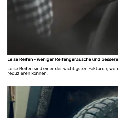
Leise Reifen - weniger Reifengeräusche und besser
Leise Reifen sind einer der wichtigsten Faktoren, we
reduzieren können.