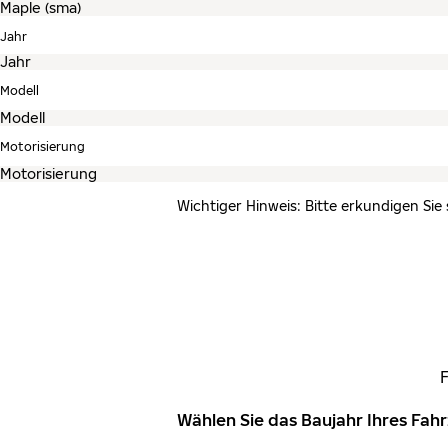
Jahr
Modell
Motorisierung
Wichtiger Hinweis: Bitte erkundigen Sie
Wählen Sie das Baujahr Ihres Fa