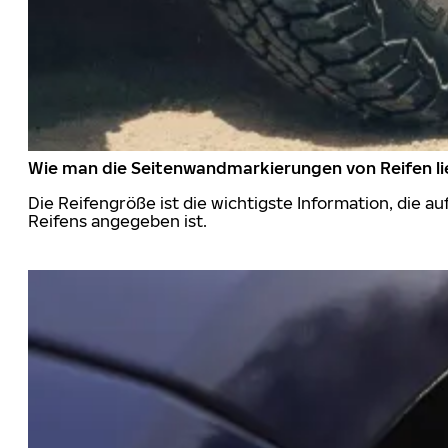
Wie man die Seitenwandmarkierungen von Reifen li
Die Reifengröße ist die wichtigste Information, die a
Reifens angegeben ist.