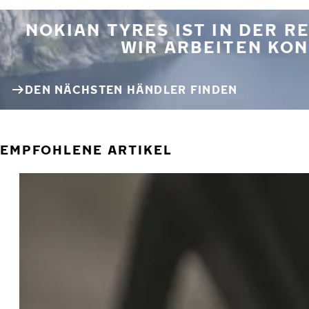
NOKIAN TYRES IST IN DER 
WIR ARBEITEN KON
DEN NÄCHSTEN HÄNDLER FINDEN
EMPFOHLENE ARTIKEL