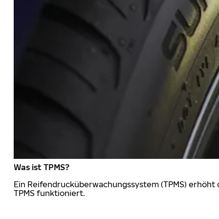
Was ist TPMS?
Ein Reifendrucküberwachungssystem (TPMS) erhöht die
TPMS funktioniert.