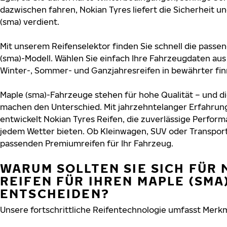
dazwischen fahren, Nokian Tyres liefert die Sicherheit un
(sma) verdient.
Mit unserem Reifenselektor finden Sie schnell die passen
(sma)-Modell. Wählen Sie einfach Ihre Fahrzeugdaten au
Winter-, Sommer- und Ganzjahresreifen in bewährter finn
Maple (sma)-Fahrzeuge stehen für hohe Qualität – und d
machen den Unterschied. Mit jahrzehntelanger Erfahru
entwickelt Nokian Tyres Reifen, die zuverlässige Perform
jedem Wetter bieten. Ob Kleinwagen, SUV oder Transport
passenden Premiumreifen für Ihr Fahrzeug.
WARUM SOLLTEN SIE SICH FÜR 
REIFEN FÜR IHREN MAPLE (SMA
ENTSCHEIDEN?
Unsere fortschrittliche Reifentechnologie umfasst Merkm