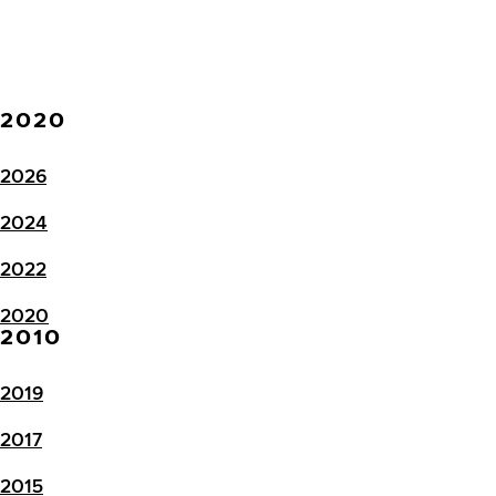
2020
2026
2024
2022
2020
2010
2019
2017
2015