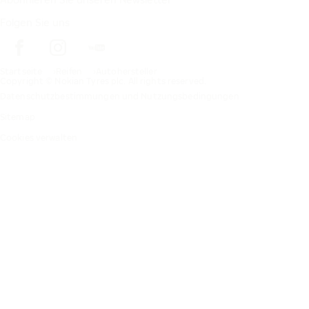
Folgen Sie uns
Startseite
Reifen
Autohersteller
Copyright © Nokian Tyres plc. All rights reserved.
Datenschutzbestimmungen und Nutzungsbedingungen
Sitemap
Cookies verwalten