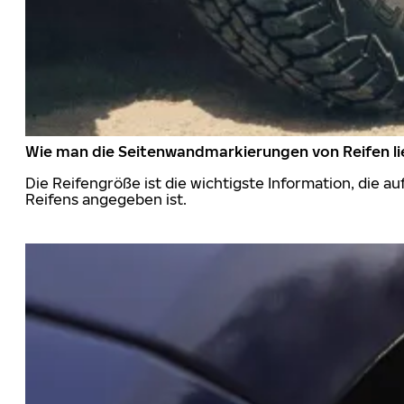
Wie man die Seitenwandmarkierungen von Reifen li
Die Reifengröße ist die wichtigste Information, die a
Reifens angegeben ist.