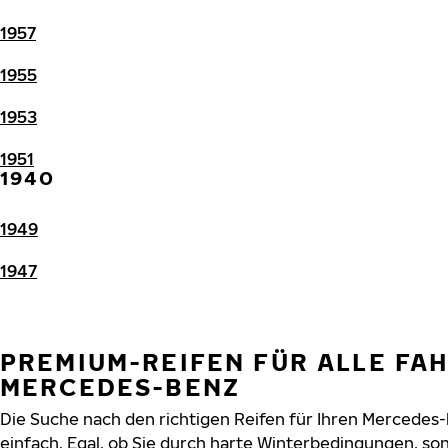
1957
1955
1953
1951
1940
1949
1947
PREMIUM-REIFEN FÜR ALLE FA
MERCEDES-BENZ
Die Suche nach den richtigen Reifen für Ihren Mercedes
einfach. Egal, ob Sie durch harte Winterbedingungen, 