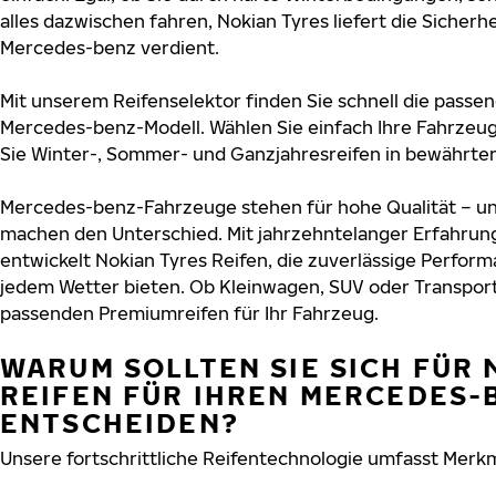
alles dazwischen fahren, Nokian Tyres liefert die Sicherhe
Mercedes-benz verdient.
Mit unserem Reifenselektor finden Sie schnell die passen
Mercedes-benz-Modell. Wählen Sie einfach Ihre Fahrzeu
Sie Winter-, Sommer- und Ganzjahresreifen in bewährter 
Mercedes-benz-Fahrzeuge stehen für hohe Qualität – un
machen den Unterschied. Mit jahrzehntelanger Erfahru
entwickelt Nokian Tyres Reifen, die zuverlässige Perform
jedem Wetter bieten. Ob Kleinwagen, SUV oder Transport
passenden Premiumreifen für Ihr Fahrzeug.
WARUM SOLLTEN SIE SICH FÜR 
REIFEN FÜR IHREN MERCEDES-
ENTSCHEIDEN?
Unsere fortschrittliche Reifentechnologie umfasst Merkm