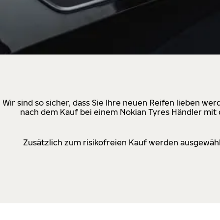
Wir sind so sicher, dass Sie Ihre neuen Reifen lieben w
nach dem Kauf bei einem Nokian Tyres Händler mit d
Zusätzlich zum risikofreien Kauf werden ausgewähl