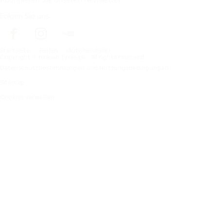
Folgen Sie uns
Startseite
Reifen
Autohersteller
Copyright © Nokian Tyres plc. All rights reserved.
Datenschutzbestimmungen und Nutzungsbedingungen
Sitemap
Cookies verwalten