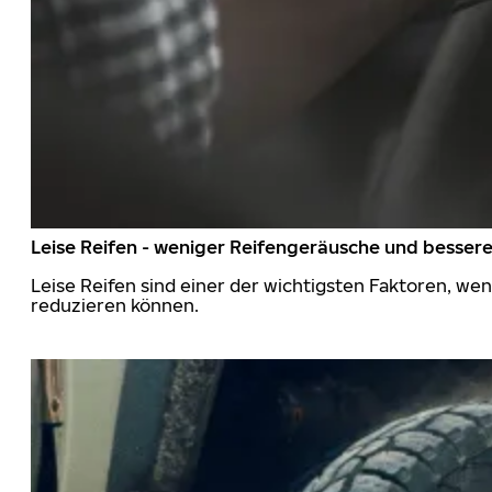
Leise Reifen - weniger Reifengeräusche und besser
Leise Reifen sind einer der wichtigsten Faktoren, we
reduzieren können.