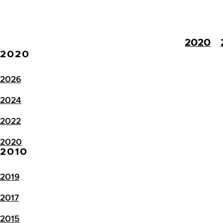
2020
2020
2026
2024
2022
2020
2010
2019
2017
2015