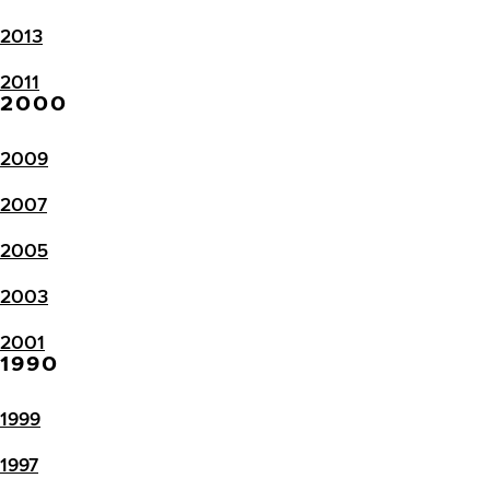
2013
2011
2000
2009
2007
2005
2003
2001
1990
1999
1997