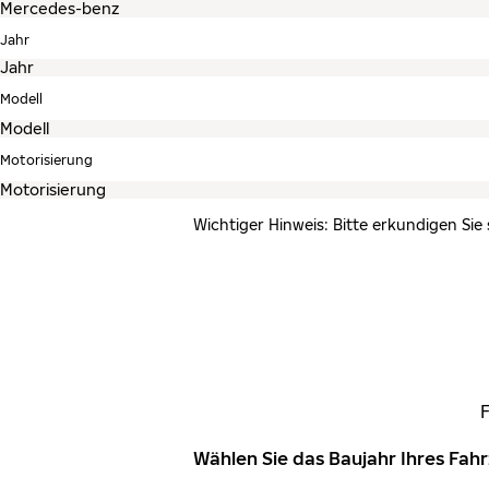
Jahr
Modell
Motorisierung
Wichtiger Hinweis: Bitte erkundigen Sie
Wählen Sie das Baujahr Ihres Fa