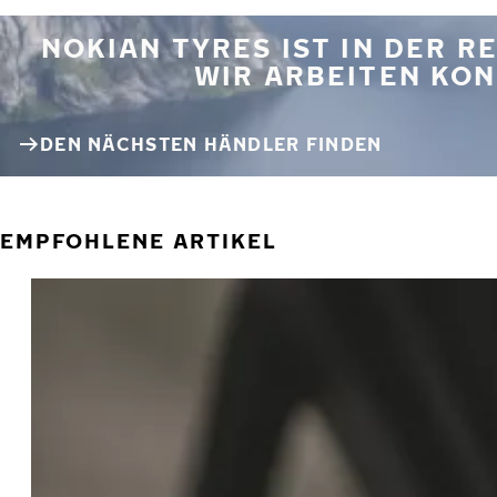
NOKIAN TYRES IST IN DER 
WIR ARBEITEN KON
DEN NÄCHSTEN HÄNDLER FINDEN
EMPFOHLENE ARTIKEL