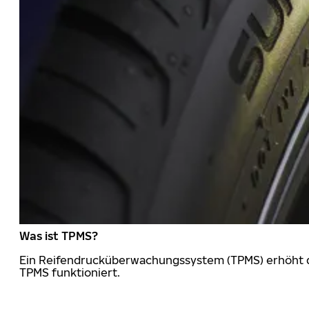
Was ist TPMS?
Ein Reifendrucküberwachungssystem (TPMS) erhöht die
TPMS funktioniert.