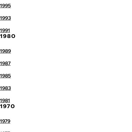
1995
1993
1991
1980
1989
1987
1985
1983
1981
1970
1979