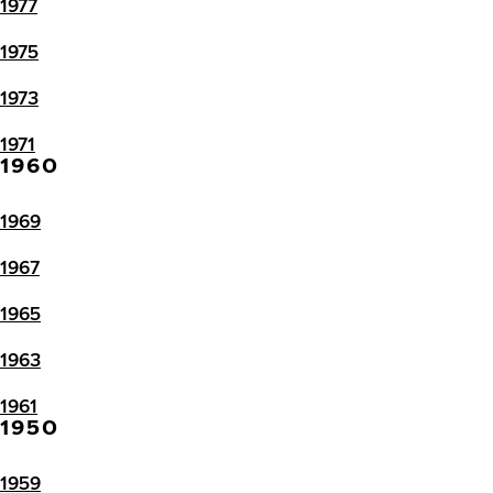
1977
1975
1973
1971
1960
1969
1967
1965
1963
1961
1950
1959