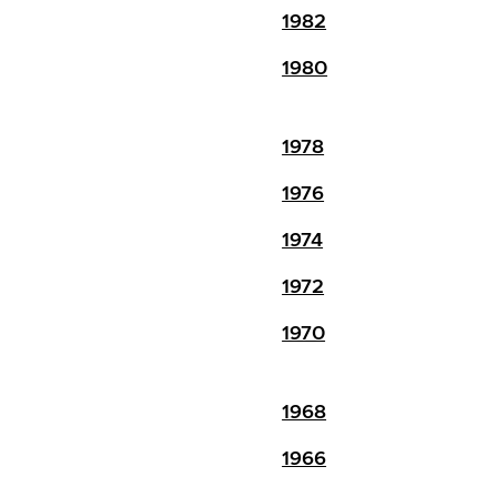
1982
1980
1978
1976
1974
1972
1970
1968
1966