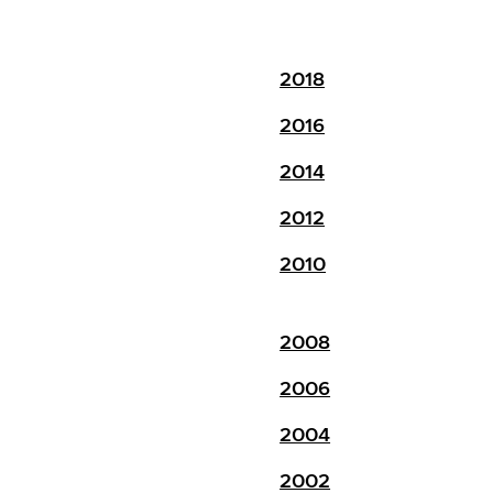
2018
2016
2014
2012
2010
2008
2006
2004
2002