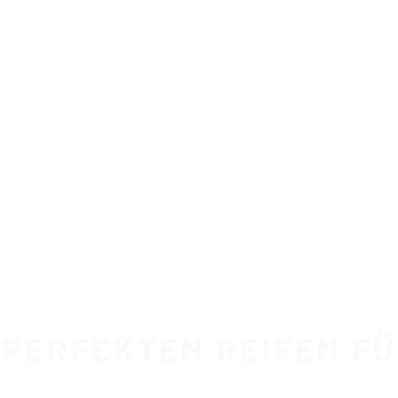
E PERFEKTEN REIFEN FÜ