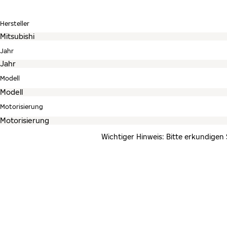
Hersteller
Jahr
Modell
Motorisierung
Wichtiger Hinweis: Bitte erkundigen 