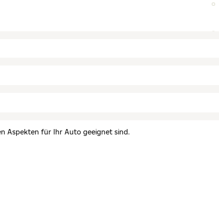
en Aspekten für Ihr Auto geeignet sind.