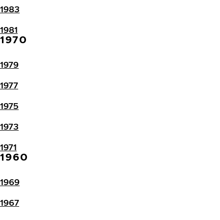
1983
1981
1970
1979
1977
1975
1973
1971
1960
1969
1967