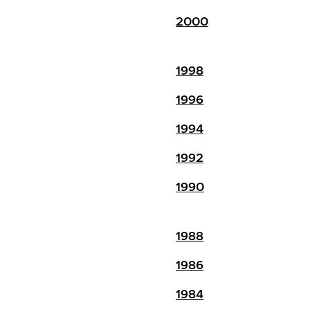
2000
1998
1996
1994
1992
1990
1988
1986
1984