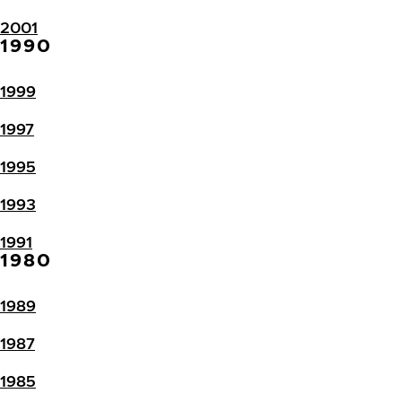
2001
1990
1999
1997
1995
1993
1991
1980
1989
1987
1985