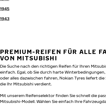
1945
1943
PREMIUM-REIFEN FÜR ALLE 
VON MITSUBISHI
Die Suche nach den richtigen Reifen für Ihren Mitsubi
einfach. Egal, ob Sie durch harte Winterbedingunge
oder alles dazwischen fahren, Nokian Tyres liefert die
die Ihr Mitsubishi verdient.
Mit unserem Reifenselektor finden Sie schnell die pas
Mitsubishi-Modell. Wählen Sie einfach Ihre Fahrzeug