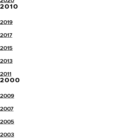
2020
2010
2019
2017
2015
2013
2011
2000
2009
2007
2005
2003