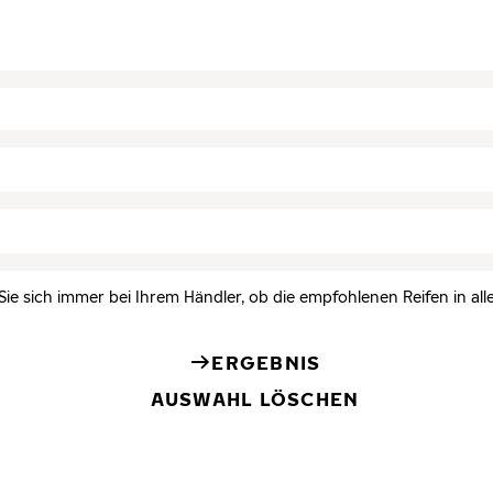
Sie sich immer bei Ihrem Händler, ob die empfohlenen Reifen in all
ERGEBNIS
AUSWAHL LÖSCHEN