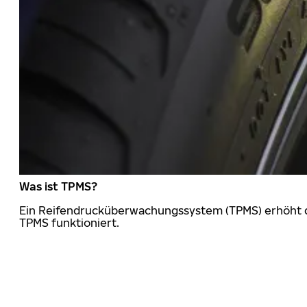
Was ist TPMS?
Ein Reifendrucküberwachungssystem (TPMS) erhöht die
TPMS funktioniert.