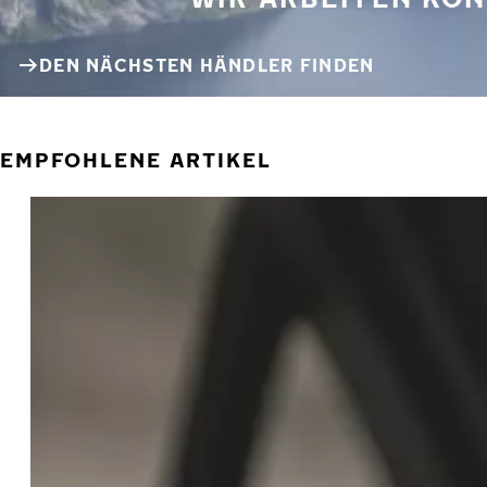
DEN NÄCHSTEN HÄNDLER FINDEN
EMPFOHLENE ARTIKEL