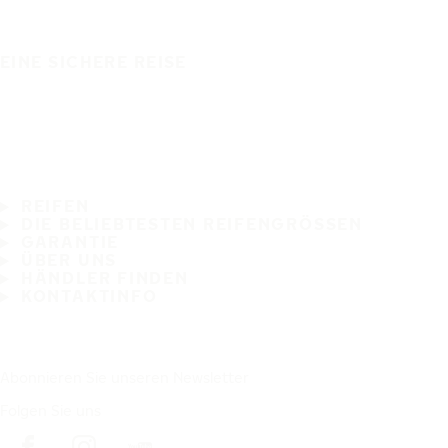
EINE SICHERE REISE
REIFEN
DIE BELIEBTESTEN REIFENGRÖSSEN
GARANTIE
ÜBER UNS
HÄNDLER FINDEN
KONTAKTINFO
Abonnieren Sie unseren Newsletter
Folgen Sie uns