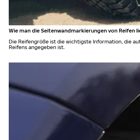
Wie man die Seitenwandmarkierungen von Reifen li
Die Reifengröße ist die wichtigste Information, die a
Reifens angegeben ist.