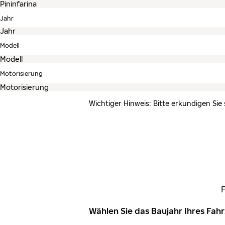
Jahr
Modell
Motorisierung
Wichtiger Hinweis: Bitte erkundigen Sie
Wählen Sie das Baujahr Ihres Fa