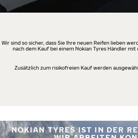
Wir sind so sicher, dass Sie Ihre neuen Reifen lieben w
nach dem Kauf bei einem Nokian Tyres Händler mit d
Zusätzlich zum risikofreien Kauf werden ausgewähl
NOKIAN TYRES IST IN DER 
WIR ARBEITEN KON