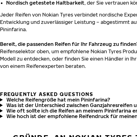
Nordisch getestete Haltbarkeit
, der Sie vertrauen k
Jeder Reifen von Nokian Tyres verbindet nordische Exper
Entwicklung und zuverlässiger Leistung – abgestimmt au
Pininfarina.
Bereit, die passenden Reifen für Ihr Fahrzeug zu finden
Reifenselektor oben, um empfohlene Nokian Tyres Produkt
Modell zu entdecken, oder finden Sie einen Händler in Ihr
von einem Reifenexperten beraten.
FREQUENTLY ASKED QUESTIONS
Welche Reifengröße hat mein Pininfarina?
Was ist der Unterschied zwischen Ganzjahresreifen 
Wie oft sollte ich die Reifen an meinem Pininfarina 
Wie hoch ist der empfohlene Reifendruck für meinen