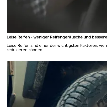
Leise Reifen - weniger Reifengeräusche und besser
Leise Reifen sind einer der wichtigsten Faktoren, we
reduzieren können.