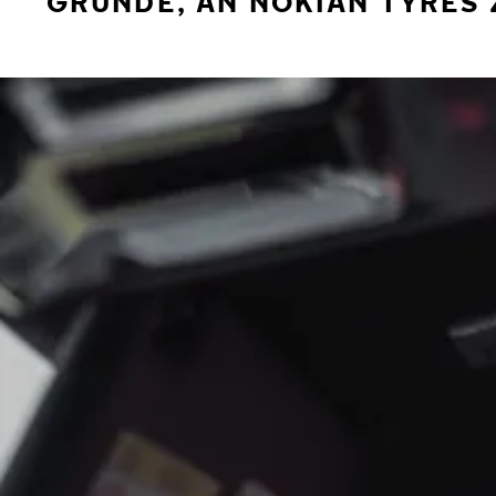
GRÜNDE, AN NOKIAN TYRES