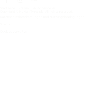
Startseite
Reifen
Autohersteller
Copyright © Nokian Tyres plc. All rights reserved.
Datenschutzbestimmungen und Nutzungsbedingungen
Sitemap
Cookies verwalten