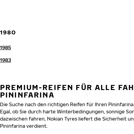
1980
1985
1983
PREMIUM-REIFEN FÜR ALLE FA
PININFARINA
Die Suche nach den richtigen Reifen für Ihren Pininfarina
Egal, ob Sie durch harte Winterbedingungen, sonnige So
dazwischen fahren, Nokian Tyres liefert die Sicherheit und
Pininfarina verdient.