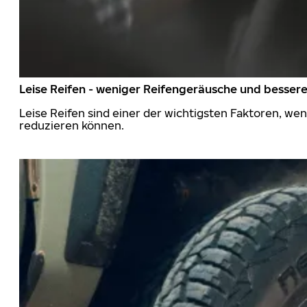
Leise Reifen - weniger Reifengeräusche und besser
Leise Reifen sind einer der wichtigsten Faktoren, we
reduzieren können.