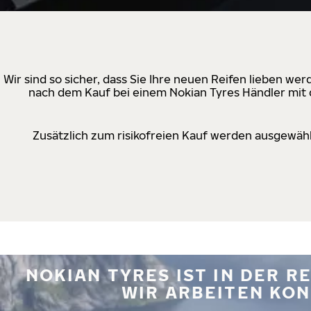
Wir sind so sicher, dass Sie Ihre neuen Reifen lieben w
nach dem Kauf bei einem Nokian Tyres Händler mit d
Zusätzlich zum risikofreien Kauf werden ausgewähl
NOKIAN TYRES IST IN DER 
WIR ARBEITEN KON