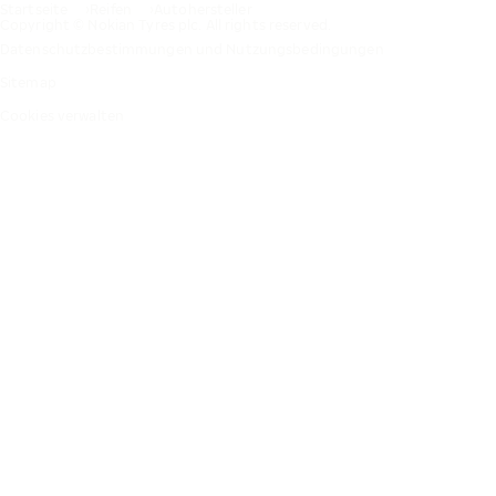
Startseite
Reifen
Autohersteller
Copyright © Nokian Tyres plc. All rights reserved.
Datenschutzbestimmungen und Nutzungsbedingungen
Sitemap
Cookies verwalten