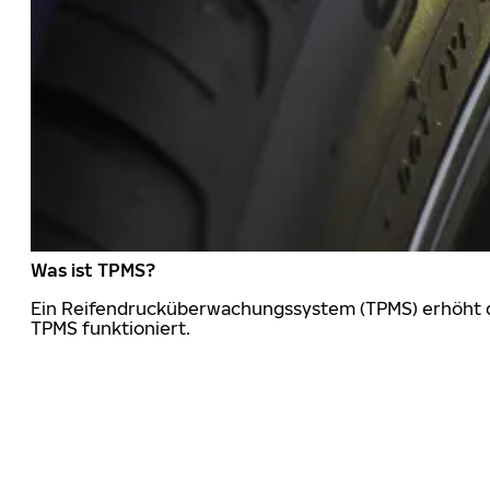
Was ist TPMS?
Ein Reifendrucküberwachungssystem (TPMS) erhöht die
TPMS funktioniert.