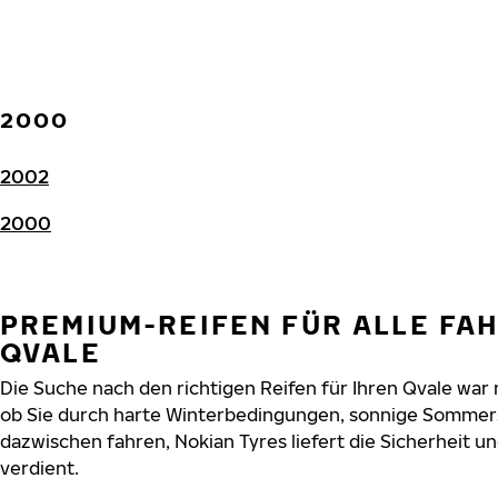
2000
2002
2000
PREMIUM-REIFEN FÜR ALLE FA
QVALE
Die Suche nach den richtigen Reifen für Ihren Qvale war n
ob Sie durch harte Winterbedingungen, sonnige Sommers
dazwischen fahren, Nokian Tyres liefert die Sicherheit un
verdient.