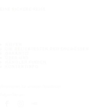
EINE SICHERE REISE
REIFEN
DIE BELIEBTESTEN REIFENGRÖSSEN
GARANTIE
ÜBER UNS
HÄNDLER FINDEN
KONTAKTINFO
Abonnieren Sie unseren Newsletter
Folgen Sie uns