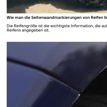
Wie man die Seitenwandmarkierungen von Reifen li
Die Reifengröße ist die wichtigste Information, die a
Reifens angegeben ist.