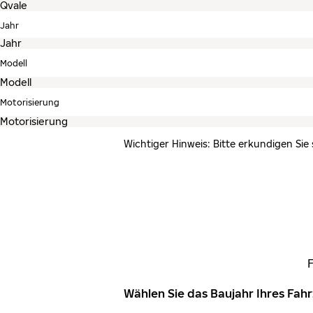
Jahr
Modell
Motorisierung
Wichtiger Hinweis: Bitte erkundigen Sie
Wählen Sie das Baujahr Ihres Fa