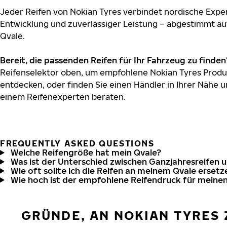
Jeder Reifen von Nokian Tyres verbindet nordische Exper
Entwicklung und zuverlässiger Leistung – abgestimmt au
Qvale.
Bereit, die passenden Reifen für Ihr Fahrzeug zu finden
Reifenselektor oben, um empfohlene Nokian Tyres Produk
entdecken, oder finden Sie einen Händler in Ihrer Nähe u
einem Reifenexperten beraten.
FREQUENTLY ASKED QUESTIONS
Welche Reifengröße hat mein Qvale?
Was ist der Unterschied zwischen Ganzjahresreifen 
Wie oft sollte ich die Reifen an meinem Qvale ersetz
Wie hoch ist der empfohlene Reifendruck für meine
GRÜNDE, AN NOKIAN TYRES