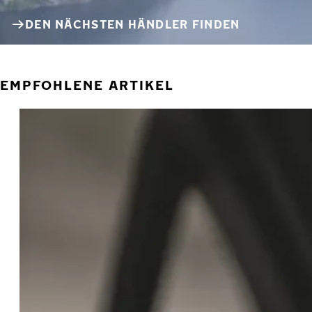
DEN NÄCHSTEN HÄNDLER FINDEN
EMPFOHLENE ARTIKEL