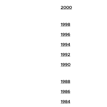
2000
1998
1996
1994
1992
1990
1988
1986
1984