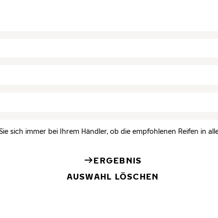
Sie sich immer bei Ihrem Händler, ob die empfohlenen Reifen in all
ERGEBNIS
AUSWAHL LÖSCHEN