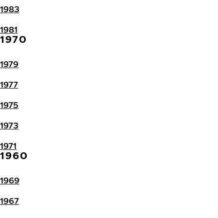
1983
1981
1970
1979
1977
1975
1973
1971
1960
1969
1967