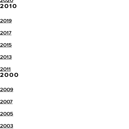
2020
2010
2019
2017
2015
2013
2011
2000
2009
2007
2005
2003