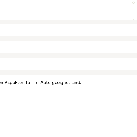
en Aspekten für Ihr Auto geeignet sind.