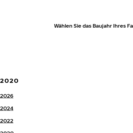
Wählen Sie das Baujahr Ihres 
2020
2026
2024
2022