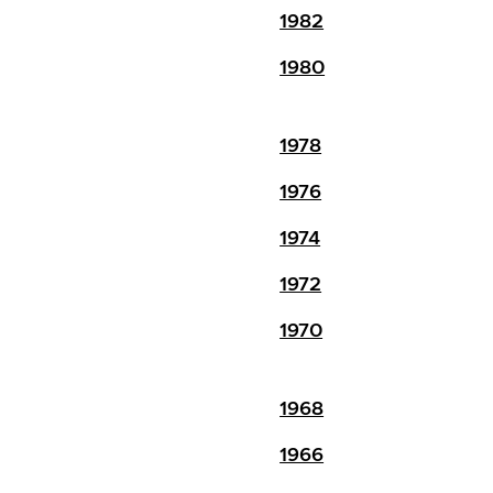
1982
1980
1978
1976
1974
1972
1970
1968
1966