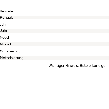
Hersteller
Jahr
Modell
Motorisierung
Wichtiger Hinweis: Bitte erkundigen 