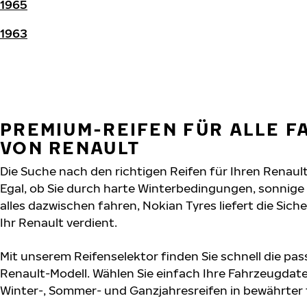
1965
1963
PREMIUM-REIFEN FÜR ALLE 
VON RENAULT
Die Suche nach den richtigen Reifen für Ihren Renault
Egal, ob Sie durch harte Winterbedingungen, sonnig
alles dazwischen fahren, Nokian Tyres liefert die Sich
Ihr Renault verdient.
Mit unserem Reifenselektor finden Sie schnell die pas
Renault-Modell. Wählen Sie einfach Ihre Fahrzeugdat
Winter-, Sommer- und Ganzjahresreifen in bewährter f