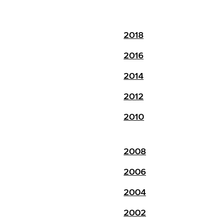
2018
2016
2014
2012
2010
2008
2006
2004
2002