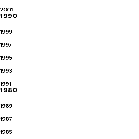
2001
1990
1999
1997
1995
1993
1991
1980
1989
1987
1985