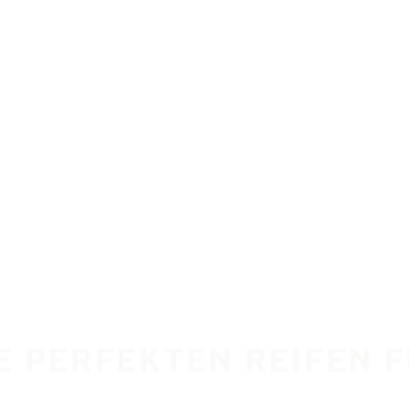
IE PERFEKTEN REIFEN 