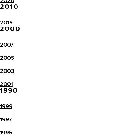
2020
2010
2019
2000
2007
2005
2003
2001
1990
1999
1997
1995