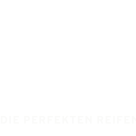
 DIE PERFEKTEN REIFE