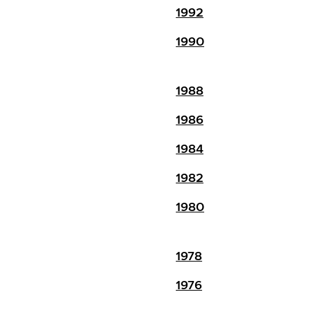
1992
1990
1988
1986
1984
1982
1980
1978
1976