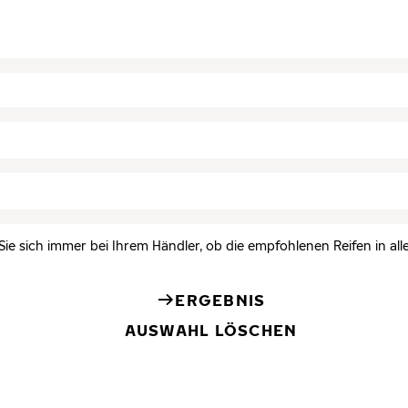
Sie sich immer bei Ihrem Händler, ob die empfohlenen Reifen in all
ERGEBNIS
AUSWAHL LÖSCHEN