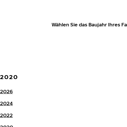
Wählen Sie das Baujahr Ihres 
2020
2026
2024
2022