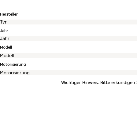
Hersteller
Jahr
Modell
Motorisierung
Wichtiger Hinweis: Bitte erkundigen 