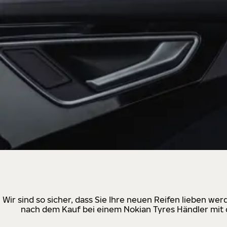
Wir sind so sicher, dass Sie Ihre neuen Reifen lieben w
nach dem Kauf bei einem Nokian Tyres Händler mit d