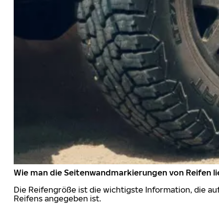
Wie man die Seitenwandmarkierungen von Reifen li
Die Reifengröße ist die wichtigste Information, die a
Reifens angegeben ist.