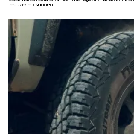
reduzieren können.