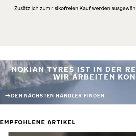
Zusätzlich zum risikofreien Kauf werden ausgewähl
NOKIAN TYRES IST IN DER 
WIR ARBEITEN KON
DEN NÄCHSTEN HÄNDLER FINDEN
EMPFOHLENE ARTIKEL