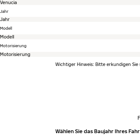
Jahr
Modell
Motorisierung
Wichtiger Hinweis: Bitte erkundigen Sie
Wählen Sie das Baujahr Ihres Fa