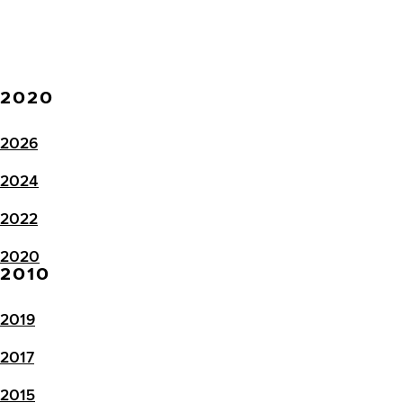
2020
2026
2024
2022
2020
2010
2019
2017
2015