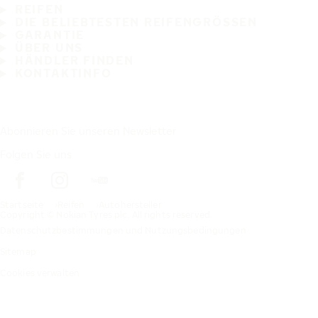
REIFEN
DIE BELIEBTESTEN REIFENGRÖSSEN
GARANTIE
ÜBER UNS
HÄNDLER FINDEN
KONTAKTINFO
Abonnieren Sie unseren Newsletter
Folgen Sie uns
Startseite
Reifen
Autohersteller
Copyright © Nokian Tyres plc. All rights reserved.
Datenschutzbestimmungen und Nutzungsbedingungen
Sitemap
Cookies verwalten