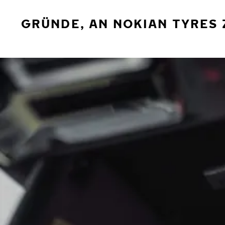
GRÜNDE, AN NOKIAN TYRES