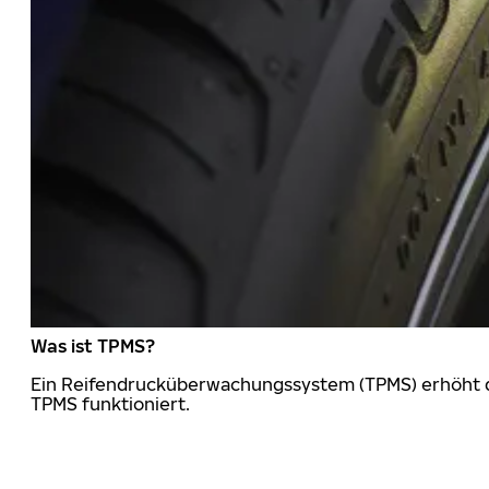
Was ist TPMS?
Ein Reifendrucküberwachungssystem (TPMS) erhöht die
TPMS funktioniert.