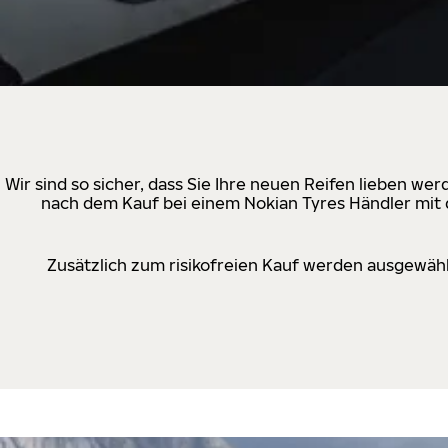
Wir sind so sicher, dass Sie Ihre neuen Reifen lieben w
nach dem Kauf bei einem Nokian Tyres Händler mit d
Zusätzlich zum risikofreien Kauf werden ausgewähl