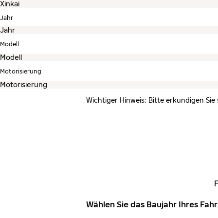
Jahr
Modell
Motorisierung
Wichtiger Hinweis: Bitte erkundigen Sie
Wählen Sie das Baujahr Ihres Fa