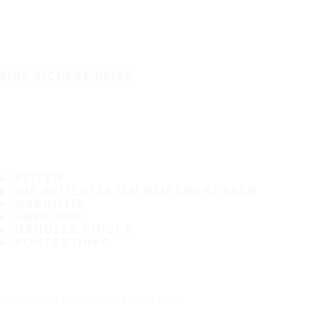
EINE SICHERE REISE
REIFEN
DIE BELIEBTESTEN REIFENGRÖSSEN
GARANTIE
ÜBER UNS
HÄNDLER FINDEN
KONTAKTINFO
Abonnieren Sie unseren Newsletter