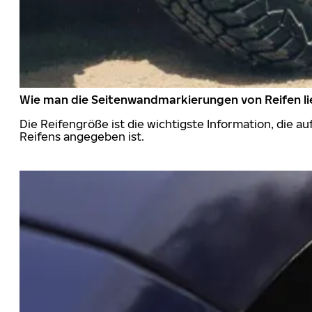
Wie man die Seitenwandmarkierungen von Reifen li
Die Reifengröße ist die wichtigste Information, die a
Reifens angegeben ist.