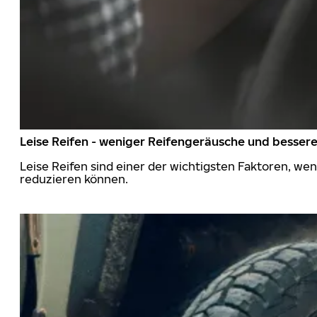
Leise Reifen - weniger Reifengeräusche und besser
Leise Reifen sind einer der wichtigsten Faktoren, we
reduzieren können.