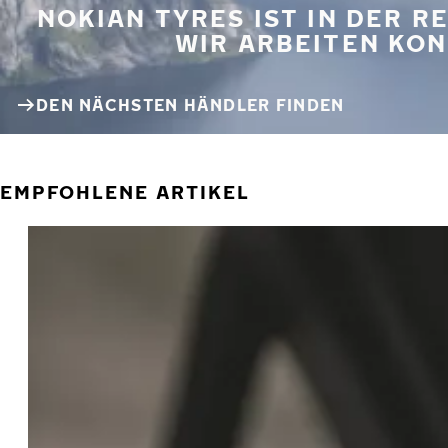
NOKIAN TYRES IST IN DER 
WIR ARBEITEN KON
DEN NÄCHSTEN HÄNDLER FINDEN
EMPFOHLENE ARTIKEL