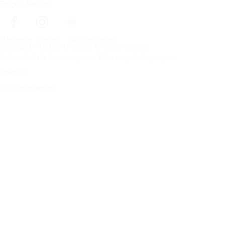
Folgen Sie uns
Startseite
Reifen
Autohersteller
Copyright © Nokian Tyres plc. All rights reserved.
Datenschutzbestimmungen und Nutzungsbedingungen
Sitemap
Cookies verwalten