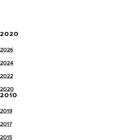
2020
2026
2024
2022
2020
2010
2019
2017
2015