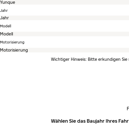
Jahr
Modell
Motorisierung
Wichtiger Hinweis: Bitte erkundigen Sie
Wählen Sie das Baujahr Ihres Fa