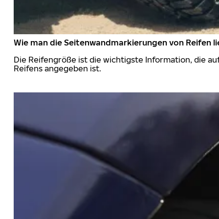
Wie man die Seitenwandmarkierungen von Reifen li
Die Reifengröße ist die wichtigste Information, die a
Reifens angegeben ist.