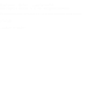
Startseite
Reifen
Autohersteller
Copyright © Nokian Tyres plc. All rights reserved.
Datenschutzbestimmungen und Nutzungsbedingungen
Sitemap
Cookies verwalten