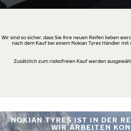
Wir sind so sicher, dass Sie Ihre neuen Reifen lieben w
nach dem Kauf bei einem Nokian Tyres Händler mit d
Zusätzlich zum risikofreien Kauf werden ausgewähl
NOKIAN TYRES IST IN DER 
WIR ARBEITEN KON