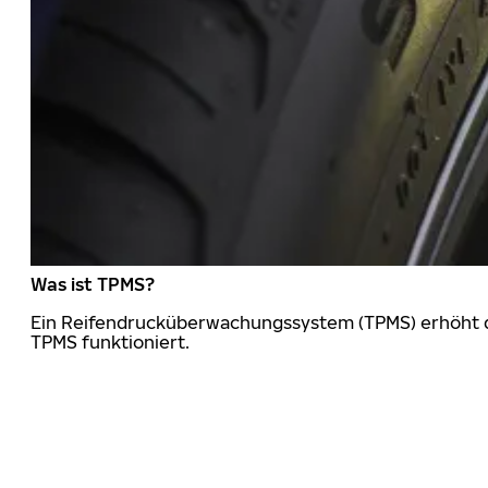
Was ist TPMS?
Ein Reifendrucküberwachungssystem (TPMS) erhöht die
TPMS funktioniert.