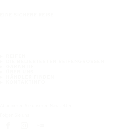
EINE SICHERE REISE
REIFEN
DIE BELIEBTESTEN REIFENGRÖSSEN
GARANTIE
ÜBER UNS
HÄNDLER FINDEN
KONTAKTINFO
Abonnieren Sie unseren Newsletter
Folgen Sie uns