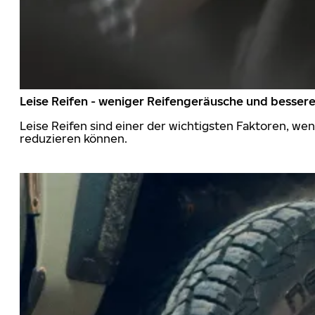
Leise Reifen - weniger Reifengeräusche und besser
Leise Reifen sind einer der wichtigsten Faktoren, we
reduzieren können.