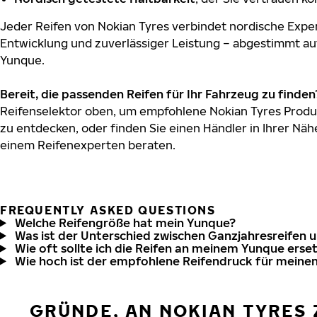
Jeder Reifen von Nokian Tyres verbindet nordische Exper
Entwicklung und zuverlässiger Leistung – abgestimmt au
Yunque.
Bereit, die passenden Reifen für Ihr Fahrzeug zu finden
Reifenselektor oben, um empfohlene Nokian Tyres Produ
zu entdecken, oder finden Sie einen Händler in Ihrer Näh
einem Reifenexperten beraten.
FREQUENTLY ASKED QUESTIONS
Welche Reifengröße hat mein Yunque?
Was ist der Unterschied zwischen Ganzjahresreifen 
Wie oft sollte ich die Reifen an meinem Yunque erse
Wie hoch ist der empfohlene Reifendruck für meine
GRÜNDE, AN NOKIAN TYRES