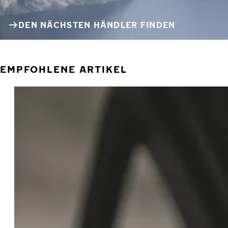
DEN NÄCHSTEN HÄNDLER FINDEN
EMPFOHLENE ARTIKEL