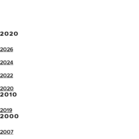
2020
2026
2024
2022
2020
2010
2019
2000
2007