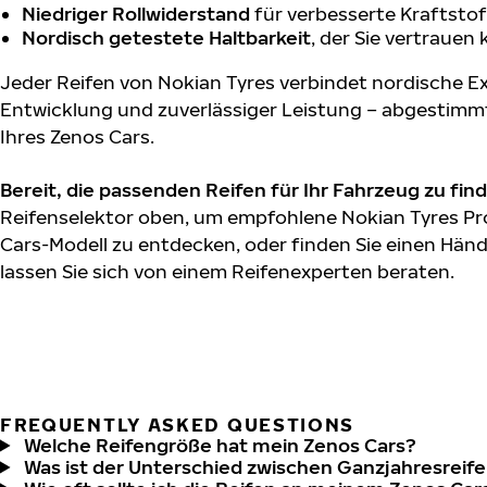
Niedriger Rollwiderstand
für verbesserte Kraftstof
Nordisch getestete Haltbarkeit
, der Sie vertrauen
Jeder Reifen von Nokian Tyres verbindet nordische Ex
Entwicklung und zuverlässiger Leistung – abgestimm
Ihres Zenos Cars.
Bereit, die passenden Reifen für Ihr Fahrzeug zu fin
Reifenselektor oben, um empfohlene Nokian Tyres Pr
Cars-Modell zu entdecken, oder finden Sie einen Händ
lassen Sie sich von einem Reifenexperten beraten.
FREQUENTLY ASKED QUESTIONS
Welche Reifengröße hat mein Zenos Cars?
Was ist der Unterschied zwischen Ganzjahresreife