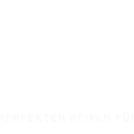
 PERFEKTEN REIFEN FÜ