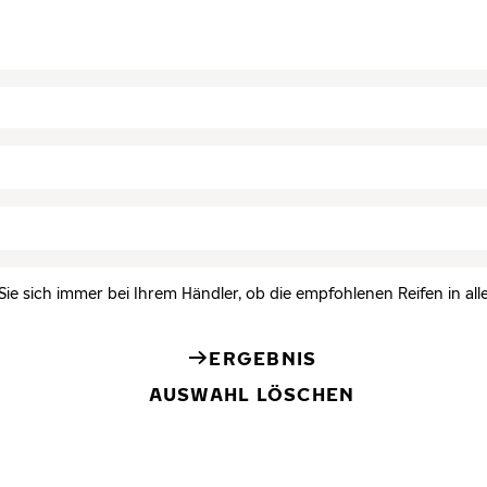
Sie sich immer bei Ihrem Händler, ob die empfohlenen Reifen in all
ERGEBNIS
AUSWAHL LÖSCHEN