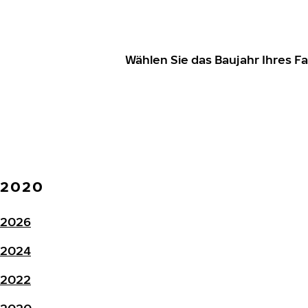
Wählen Sie das Baujahr Ihres 
2020
2026
2024
2022