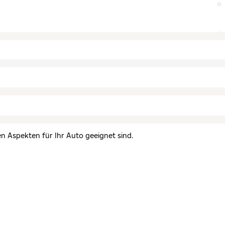
en Aspekten für Ihr Auto geeignet sind.