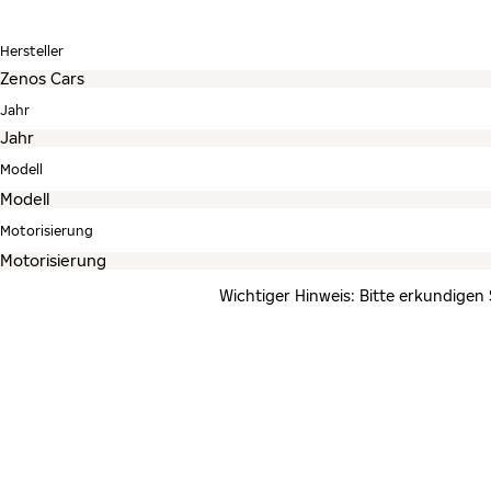
Hersteller
Jahr
Modell
Motorisierung
Wichtiger Hinweis: Bitte erkundigen 