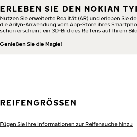
ERLEBEN SIE DEN NOKIAN T
Nutzen Sie erweiterte Realität (AR) und erleben Sie 
die Arilyn-Anwendung vom App-Store ihres Smartphone
schon erscheint ein 3D-Bild des Reifens auf Ihrem Bil
Genießen Sie die Magie!
REIFENGRÖSSEN
Fügen Sie Ihre Informationen zur Reifensuche hinzu