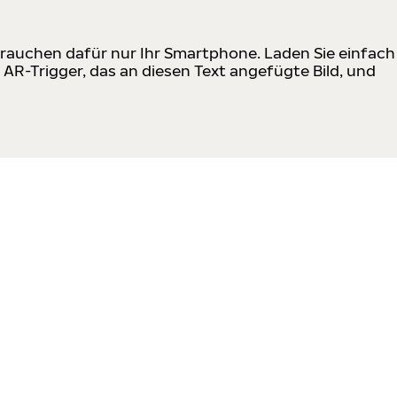
 brauchen dafür nur Ihr Smartphone. Laden Sie einfach
R-Trigger, das an diesen Text angefügte Bild, und