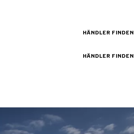
HÄNDLER FINDEN
HÄNDLER FINDEN