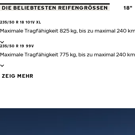
DIE BELIEBTESTEN REIFENGRÖSSEN
18"
235/50 R 18 101V XL
Maximale Tragfähigkeit 825 kg, bis zu maximal 240 k
235/50 R 19 99V
Maximale Tragfähigkeit 775 kg, bis zu maximal 240 km
ZEIG MEHR