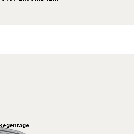
 Regentage