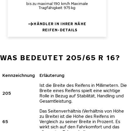
bis zu maximal 190 km/h
Maximale
Tragfähigkeit 975 kg
HÄNDLER IN IHRER NÄHE
REIFEN-DETAILS
WAS BEDEUTET 205/65 R 16?
Kennzeichnung
Erläuterung
Ist die Breite des Reifens in Millimetern. Die
Breite eines Reifens spielt eine wichtige
205
Rolle in Bezug auf Stabilität, Handling und
Gesamtleistung.
Das Seitenverhältnis (Verhältnis von Höhe
zu Breite) ist die Höhe des Reifens im
65
Vergleich zu seiner Breite in Prozent. Es
wirkt sich auf den Fahrkomfort und das