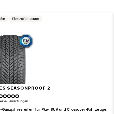
ifen
Elektrofahrzeuge
ES SEASONPROOF 2
eine Bewertungen.
m-Ganzjahresreifen für Pkw, SUV und Crossover-Fahrzeuge.