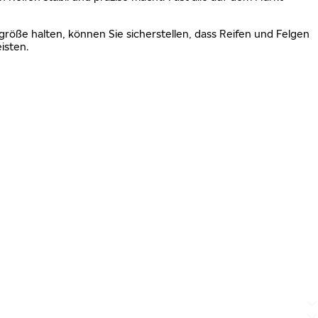
größe halten, können Sie sicherstellen, dass Reifen und Felgen
isten.