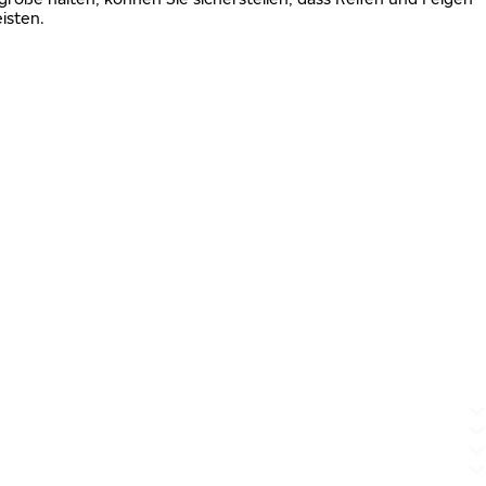
isten.