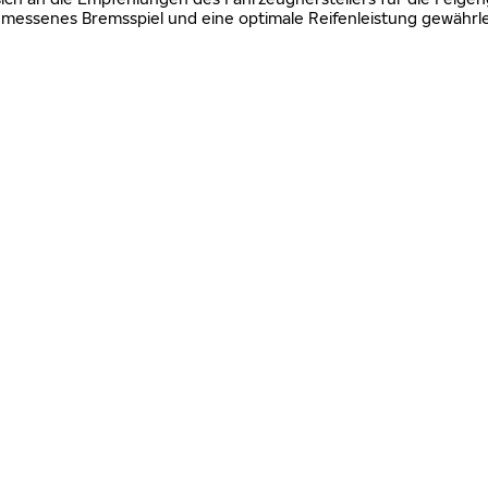
essenes Bremsspiel und eine optimale Reifenleistung gewährle