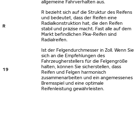
allgemeine Fahrverhalten aus.
R bezieht sich auf die Struktur des Reifens
und bedeutet, dass der Reifen eine
Radialkonstruktion hat, die den Reifen
R
stabil und präzise macht. Fast alle auf dem
Markt befindlichen Pkw-Reifen sind
Radialreifen.
Ist der Felgendurchmesser in Zoll. Wenn Sie
sich an die Empfehlungen des
Fahrzeugherstellers für die Felgengröße
halten, können Sie sicherstellen, dass
19
Reifen und Felgen harmonisch
zusammenarbeiten und ein angemessenes
Bremsspiel und eine optimale
Reifenleistung gewährleisten.