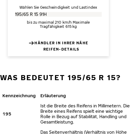
Wählen Sie Geschwindigkeit und Lastindex
bis zu maximal 210 km/h
Maximale
Tragfähigkeit 615 kg
HÄNDLER IN IHRER NÄHE
REIFEN-DETAILS
WAS BEDEUTET 195/65 R 15?
Kennzeichnung
Erläuterung
Ist die Breite des Reifens in Millimetern. Die
Breite eines Reifens spielt eine wichtige
195
Rolle in Bezug auf Stabilität, Handling und
Gesamtleistung.
Das Seitenverhältnis (Verhältnis von Höhe