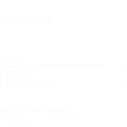
EINE SICHERE REISE
REIFEN
DIE BELIEBTESTEN REIFENGRÖSSEN
GARANTIE
ÜBER UNS
HÄNDLER FINDEN
KONTAKTINFO
Abonnieren Sie unseren Newsletter
ABONNIEREN
Folgen Sie uns