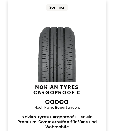
Sommer
NOKIAN TYRES
CARGOPROOF C
Noch keine Bewertungen.
Nokian Tyres Cargoproof C ist ein
Premium-Sommerreifen für Vans und
Wohmobile