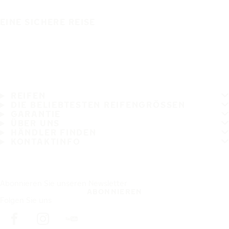
EINE SICHERE REISE
REIFEN
DIE BELIEBTESTEN REIFENGRÖSSEN
GARANTIE
ÜBER UNS
HÄNDLER FINDEN
KONTAKTINFO
Abonnieren Sie unseren Newsletter
ABONNIEREN
Folgen Sie uns