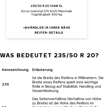
235/50 R 20 104W XL
bis zu maximal 270 km/h
Maximale
Tragfähigkeit 900 kg
HÄNDLER IN IHRER NÄHE
REIFEN-DETAILS
WAS BEDEUTET 235/50 R 20?
Kennzeichnung
Erläuterung
Ist die Breite des Reifens in Millimetern. Die
Breite eines Reifens spielt eine wichtige
235
Rolle in Bezug auf Stabilität, Handling und
Gesamtleistung.
Das Seitenverhältnis (Verhältnis von Höhe
zu Breite) ist die Höhe des Reifens im