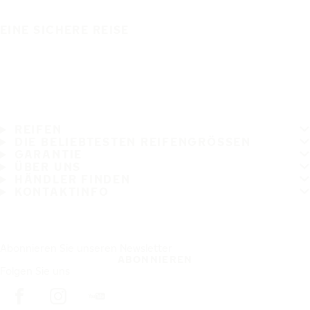
EINE SICHERE REISE
REIFEN
DIE BELIEBTESTEN REIFENGRÖSSEN
GARANTIE
ÜBER UNS
HÄNDLER FINDEN
KONTAKTINFO
Abonnieren Sie unseren Newsletter
ABONNIEREN
Folgen Sie uns