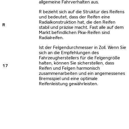
allgemeine Fahrverhalten aus.
R bezieht sich auf die Struktur des Reifens
und bedeutet, dass der Reifen eine
Radialkonstruktion hat, die den Reifen
R
stabil und präzise macht. Fast alle auf dem
Markt befindlichen Pkw-Reifen sind
Radialreifen.
Ist der Felgendurchmesser in Zoll. Wenn Sie
sich an die Empfehlungen des
Fahrzeugherstellers für die Felgengröße
halten, können Sie sicherstellen, dass
17
Reifen und Felgen harmonisch
zusammenarbeiten und ein angemessenes
Bremsspiel und eine optimale
Reifenleistung gewährleisten.