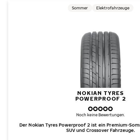
Sommer
Elektrofahrzeuge
NOKIAN TYRES
POWERPROOF 2
Noch keine Bewertungen.
Der Nokian Tyres Powerproof 2 ist ein Premium-Som
SUV und Crossover Fahrzeuge.