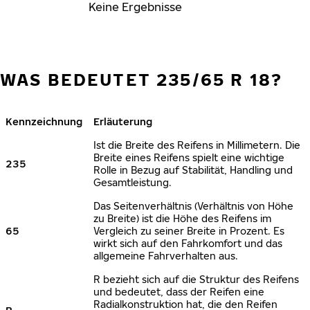
Keine Ergebnisse
WAS BEDEUTET 235/65 R 18?
Kennzeichnung
Erläuterung
Ist die Breite des Reifens in Millimetern. Die
Breite eines Reifens spielt eine wichtige
235
Rolle in Bezug auf Stabilität, Handling und
Gesamtleistung.
Das Seitenverhältnis (Verhältnis von Höhe
zu Breite) ist die Höhe des Reifens im
65
Vergleich zu seiner Breite in Prozent. Es
wirkt sich auf den Fahrkomfort und das
allgemeine Fahrverhalten aus.
R bezieht sich auf die Struktur des Reifens
und bedeutet, dass der Reifen eine
Radialkonstruktion hat, die den Reifen