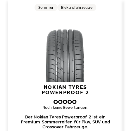
Sommer
Elektrofahrzeuge
NOKIAN TYRES
POWERPROOF 2
Noch keine Bewertungen.
Der Nokian Tyres Powerproof 2 ist ein
Premium-Sommerreifen für Pkw, SUV und
Crossover Fahrzeuge.