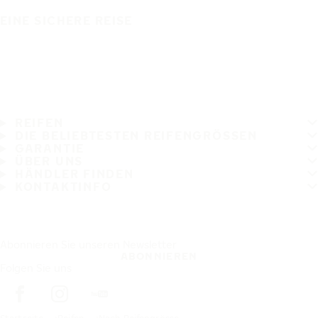
EINE SICHERE REISE
REIFEN
DIE BELIEBTESTEN REIFENGRÖSSEN
GARANTIE
ÜBER UNS
HÄNDLER FINDEN
KONTAKTINFO
Abonnieren Sie unseren Newsletter
ABONNIEREN
Folgen Sie uns