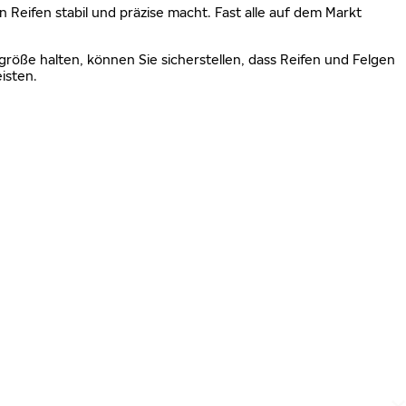
n Reifen stabil und präzise macht. Fast alle auf dem Markt
größe halten, können Sie sicherstellen, dass Reifen und Felgen
isten.