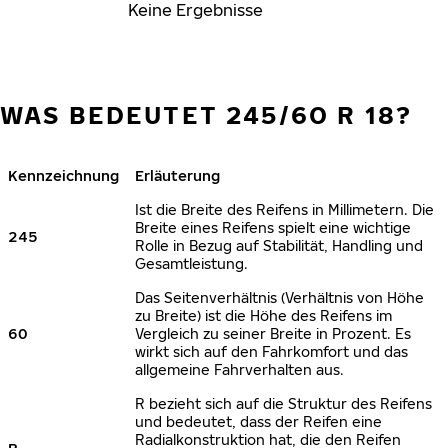
Keine Ergebnisse
WAS BEDEUTET 245/60 R 18?
Kennzeichnung
Erläuterung
Ist die Breite des Reifens in Millimetern. Die
Breite eines Reifens spielt eine wichtige
245
Rolle in Bezug auf Stabilität, Handling und
Gesamtleistung.
Das Seitenverhältnis (Verhältnis von Höhe
zu Breite) ist die Höhe des Reifens im
60
Vergleich zu seiner Breite in Prozent. Es
wirkt sich auf den Fahrkomfort und das
allgemeine Fahrverhalten aus.
R bezieht sich auf die Struktur des Reifens
und bedeutet, dass der Reifen eine
Radialkonstruktion hat, die den Reifen